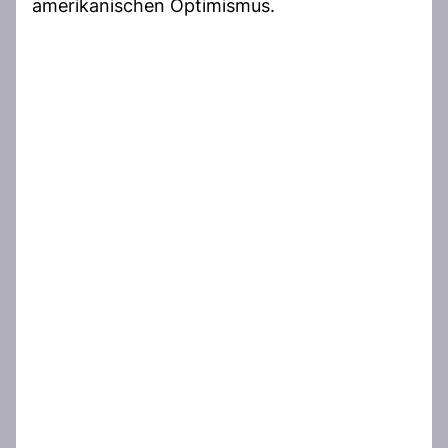
amerikanischen Optimismus.