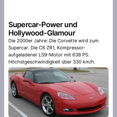
Supercar-Power und
Hollywood-Glamour
Die 2000er Jahre: Die Corvette wird zum
Supercar. Die C6 ZR1, Kompressor-
aufgeladener LS9-Motor mit 638 PS.
Höchstgeschwindigkeit über 330 km/h.