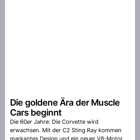
Die goldene Ära der Muscle
Cars beginnt
Die 60er Jahre: Die Corvette wird
erwachsen. Mit der C2 Sting Ray kommen
markantes Design und ein neuer V8-Motor