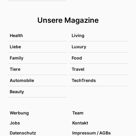
Unsere Magazine
Health
Living
Liebe
Luxury
Family
Food
Tiere
Travel
Automobile
TechTrends
Beauty
Werbung
Team
Jobs
Kontakt
Datenschutz
Impressum / AGBs