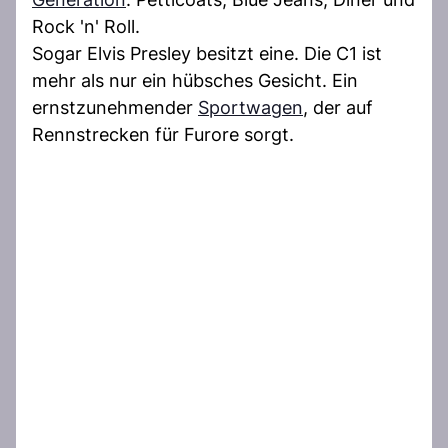
Rock 'n' Roll.
Sogar Elvis Presley besitzt eine. Die C1 ist
mehr als nur ein hübsches Gesicht. Ein
ernstzunehmender
Sportwagen
, der auf
Rennstrecken für Furore sorgt.