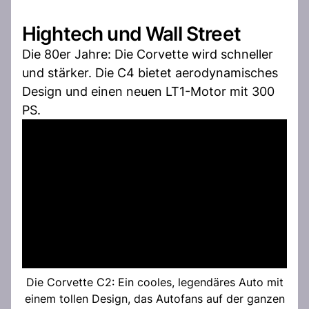
Hightech und Wall Street
Die 80er Jahre: Die Corvette wird schneller
und stärker. Die C4 bietet aerodynamisches
Design und einen neuen LT1-Motor mit 300
PS.
Die Corvette C2: Ein cooles, legendäres Auto mit
einem tollen Design, das Autofans auf der ganzen