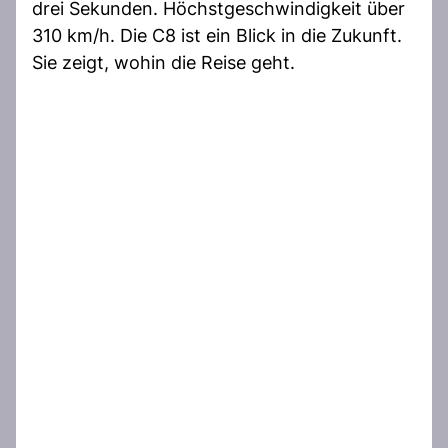
drei Sekunden. Höchstgeschwindigkeit über
310 km/h. Die C8 ist ein Blick in die Zukunft.
Sie zeigt, wohin die Reise geht.