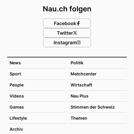
Nau.ch folgen
Facebook
Twitter
Instagram
News
Politik
Sport
Matchcenter
People
Wirtschaft
Videos
Nau Plus
Games
Stimmen der Schweiz
Lifestyle
Themen
Archiv