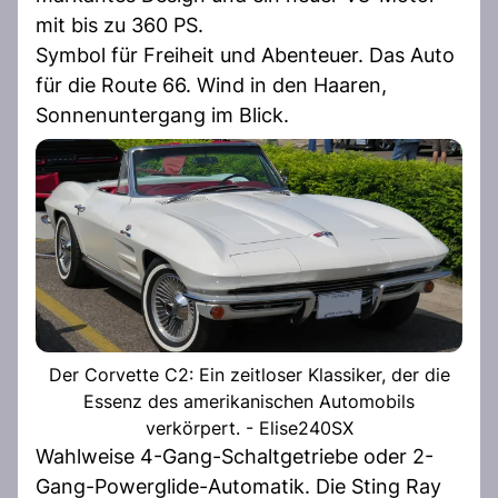
mit bis zu 360 PS.
Symbol für Freiheit und Abenteuer. Das Auto
für die Route 66. Wind in den Haaren,
Sonnenuntergang im Blick.
Der Corvette C2: Ein zeitloser Klassiker, der die
Essenz des amerikanischen Automobils
verkörpert. - Elise240SX
Wahlweise 4-Gang-Schaltgetriebe oder 2-
Gang-Powerglide-Automatik. Die Sting Ray