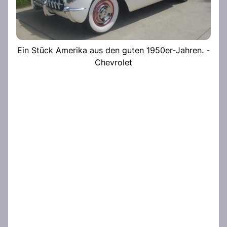
Ein Stück Amerika aus den guten 1950er-Jahren. -
Chevrolet