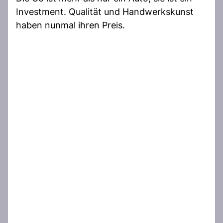
Investment. Qualität und Handwerkskunst
haben nunmal ihren Preis.