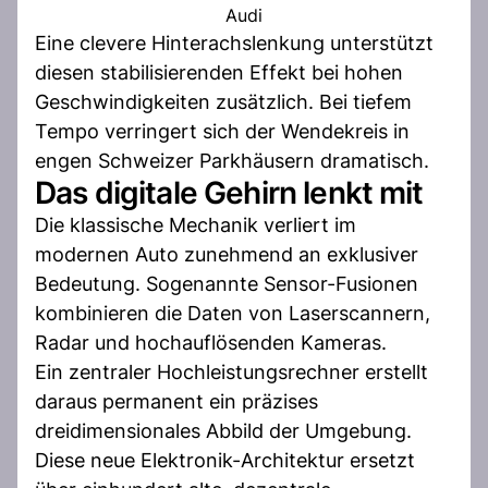
Audi
Eine clevere Hinterachslenkung unterstützt
diesen stabilisierenden Effekt bei hohen
Geschwindigkeiten zusätzlich. Bei tiefem
Tempo verringert sich der Wendekreis in
engen Schweizer Parkhäusern dramatisch.
Das digitale Gehirn lenkt mit
Die klassische Mechanik verliert im
modernen Auto zunehmend an exklusiver
Bedeutung. Sogenannte Sensor-Fusionen
kombinieren die Daten von Laserscannern,
Radar und hochauflösenden Kameras.
Ein zentraler Hochleistungsrechner erstellt
daraus permanent ein präzises
dreidimensionales Abbild der Umgebung.
Diese neue Elektronik-Architektur ersetzt