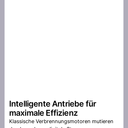
Intelligente Antriebe für
maximale Effizienz
Klassische Verbrennungsmotoren mutieren