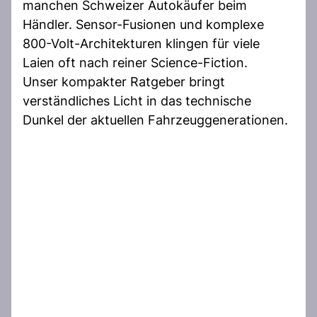
manchen Schweizer Autokäufer beim
Händler. Sensor-Fusionen und komplexe
800-Volt-Architekturen klingen für viele
Laien oft nach reiner Science-Fiction.
Unser kompakter Ratgeber bringt
verständliches Licht in das technische
Dunkel der aktuellen Fahrzeuggenerationen.