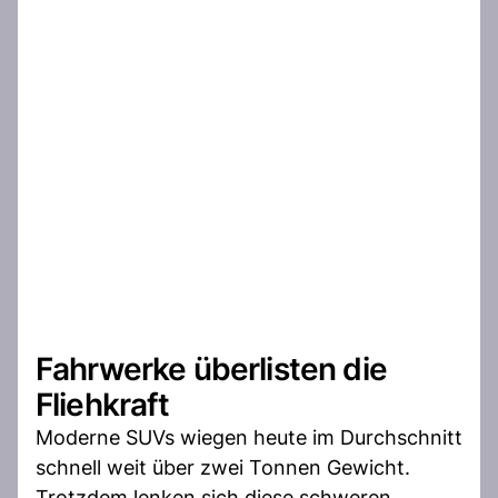
Fahrwerke überlisten die
Fliehkraft
Moderne SUVs wiegen heute im Durchschnitt
schnell weit über zwei Tonnen Gewicht.
Trotzdem lenken sich diese schweren