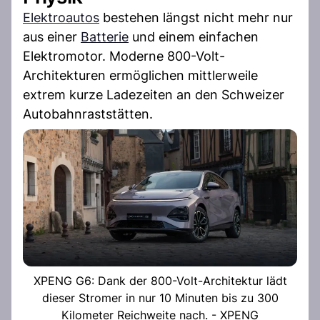
Elektroautos
bestehen längst nicht mehr nur
aus einer
Batterie
und einem einfachen
Elektromotor. Moderne 800-Volt-
Architekturen ermöglichen mittlerweile
extrem kurze Ladezeiten an den Schweizer
Autobahnraststätten.
XPENG G6: Dank der 800-Volt-Architektur lädt
dieser Stromer in nur 10 Minuten bis zu 300
Kilometer Reichweite nach. - XPENG