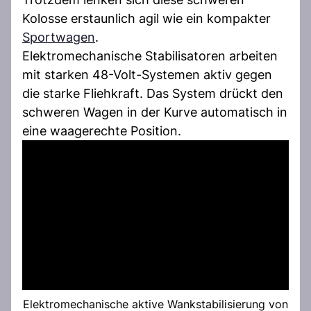
Kolosse erstaunlich agil wie ein kompakter
Sportwagen
.
Elektromechanische Stabilisatoren arbeiten
mit starken 48-Volt-Systemen aktiv gegen
die starke Fliehkraft. Das System drückt den
schweren Wagen in der Kurve automatisch in
eine waagerechte Position.
Elektromechanische aktive Wankstabilisierung von