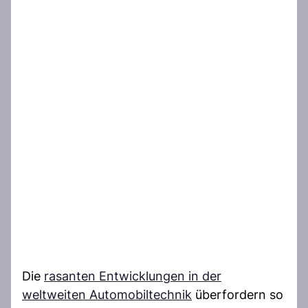
Die
rasanten Entwicklungen in der
weltweiten Automobiltechnik
überfordern so