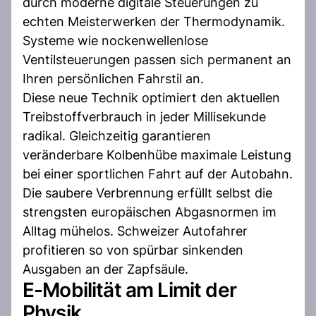
durch moderne digitale Steuerungen zu
echten Meisterwerken der Thermodynamik.
Systeme wie nockenwellenlose
Ventilsteuerungen passen sich permanent an
Ihren persönlichen Fahrstil an.
Diese neue Technik optimiert den aktuellen
Treibstoffverbrauch in jeder Millisekunde
radikal. Gleichzeitig garantieren
veränderbare Kolbenhübe maximale Leistung
bei einer sportlichen Fahrt auf der Autobahn.
Die saubere Verbrennung erfüllt selbst die
strengsten europäischen Abgasnormen im
Alltag mühelos. Schweizer Autofahrer
profitieren so von spürbar sinkenden
Ausgaben an der Zapfsäule.
E-Mobilität am Limit der
Physik