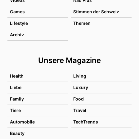
Videos
Nau Plus
Games
Stimmen der Schweiz
Lifestyle
Themen
Archiv
Unsere Magazine
Health
Living
Liebe
Luxury
Family
Food
Tiere
Travel
Automobile
TechTrends
Beauty