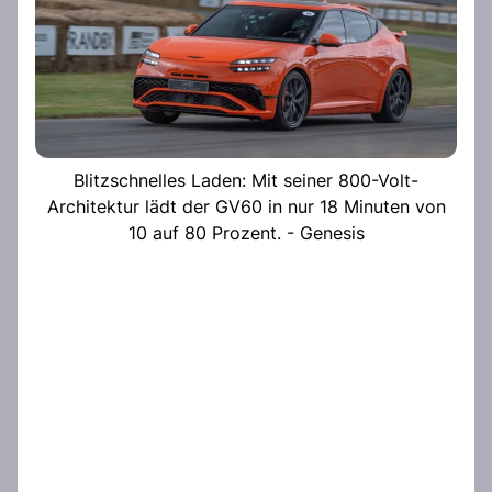
Blitzschnelles Laden: Mit seiner 800-Volt-
Architektur lädt der GV60 in nur 18 Minuten von
10 auf 80 Prozent. - Genesis