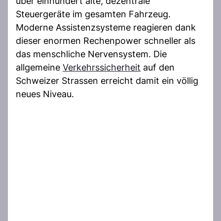
über einhundert alte, dezentrale
Steuergeräte im gesamten Fahrzeug.
Moderne Assistenzsysteme reagieren dank
dieser enormen Rechenpower schneller als
das menschliche Nervensystem. Die
allgemeine
Verkehrssicherheit
auf den
Schweizer Strassen erreicht damit ein völlig
neues Niveau.