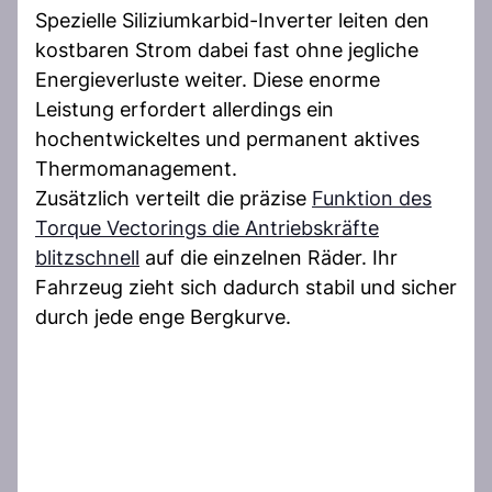
Spezielle Siliziumkarbid-Inverter leiten den
kostbaren Strom dabei fast ohne jegliche
Energieverluste weiter. Diese enorme
Leistung erfordert allerdings ein
hochentwickeltes und permanent aktives
Thermomanagement.
Zusätzlich verteilt die präzise
Funktion des
Torque Vectorings die Antriebskräfte
blitzschnell
auf die einzelnen Räder. Ihr
Fahrzeug zieht sich dadurch stabil und sicher
durch jede enge Bergkurve.