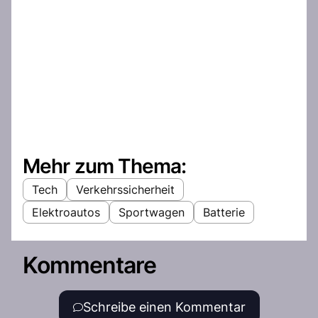
Mehr zum Thema:
Tech
Verkehrssicherheit
Elektroautos
Sportwagen
Batterie
Kommentare
Schreibe einen Kommentar