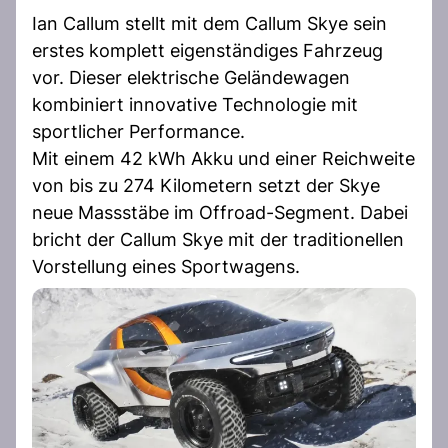
Ian Callum stellt mit dem Callum Skye sein
erstes komplett eigenständiges Fahrzeug
vor. Dieser elektrische Geländewagen
kombiniert innovative Technologie mit
sportlicher Performance.
Mit einem 42 kWh Akku und einer Reichweite
von bis zu 274 Kilometern setzt der Skye
neue Massstäbe im Offroad-Segment. Dabei
bricht der Callum Skye mit der traditionellen
Vorstellung eines Sportwagens.