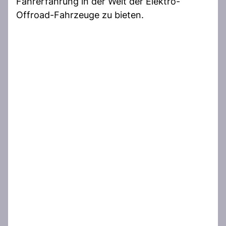
Fahrerfahrung in der Welt der Elektro-
Offroad-Fahrzeuge zu bieten.