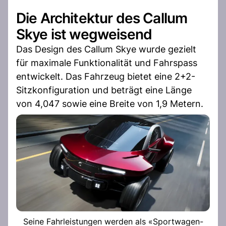
Die Architektur des Callum
Skye ist wegweisend
Das Design des Callum Skye wurde gezielt
für maximale Funktionalität und Fahrspass
entwickelt. Das Fahrzeug bietet eine 2+2-
Sitzkonfiguration und beträgt eine Länge
von 4,047 sowie eine Breite von 1,9 Metern.
Seine Fahrleistungen werden als «Sportwagen-