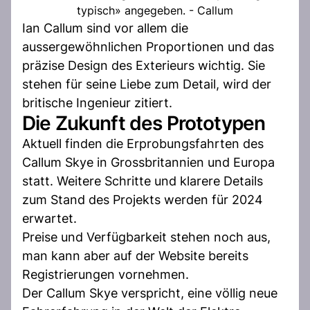
typisch» angegeben. - Callum
Ian Callum sind vor allem die
aussergewöhnlichen Proportionen und das
präzise Design des Exterieurs wichtig. Sie
stehen für seine Liebe zum Detail, wird der
britische Ingenieur zitiert.
Die Zukunft des Prototypen
Aktuell finden die Erprobungsfahrten des
Callum Skye in Grossbritannien und Europa
statt. Weitere Schritte und klarere Details
zum Stand des Projekts werden für 2024
erwartet.
Preise und Verfügbarkeit stehen noch aus,
man kann aber auf der Website bereits
Registrierungen vornehmen.
Der Callum Skye verspricht, eine völlig neue