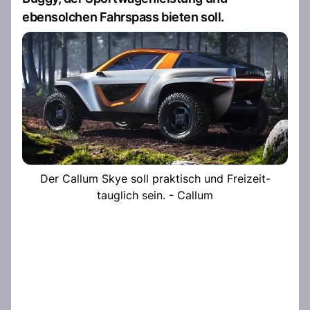
ebensolchen Fahrspass bieten soll.
Der Callum Skye soll praktisch und Freizeit-
tauglich sein. - Callum