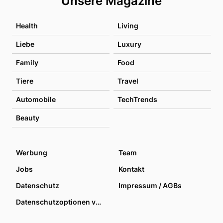
Unsere Magazine
Health
Living
Liebe
Luxury
Family
Food
Tiere
Travel
Automobile
TechTrends
Beauty
Werbung
Team
Jobs
Kontakt
Datenschutz
Impressum / AGBs
Datenschutzoptionen verwalten