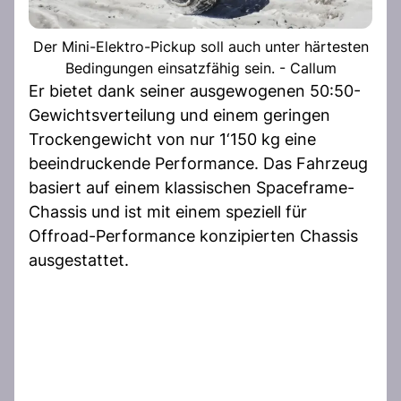
Der Mini-Elektro-Pickup soll auch unter härtesten
Bedingungen einsatzfähig sein. - Callum
Er bietet dank seiner ausgewogenen 50:50-
Gewichtsverteilung und einem geringen
Trockengewicht von nur 1‘150 kg eine
beeindruckende Performance. Das Fahrzeug
basiert auf einem klassischen Spaceframe-
Chassis und ist mit einem speziell für
Offroad-Performance konzipierten Chassis
ausgestattet.