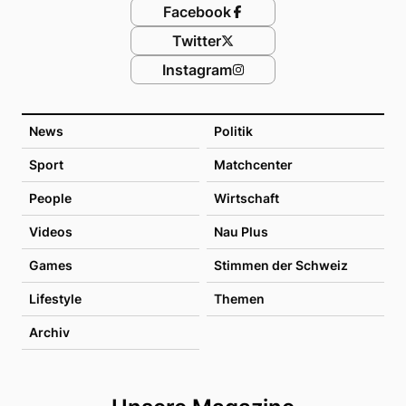
Facebook
Twitter
Instagram
News
Politik
Sport
Matchcenter
People
Wirtschaft
Videos
Nau Plus
Games
Stimmen der Schweiz
Lifestyle
Themen
Archiv