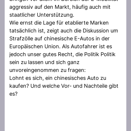
aggressiv auf den Markt, häufig auch mit
staatlicher Unterstützung.
Wie ernst die Lage für etablierte Marken
tatsächlich ist, zeigt auch die Diskussion um
Strafzölle auf chinesische E-Autos in der
Europäischen Union. Als Autofahrer ist es
jedoch unser gutes Recht, die Politik Politik
sein zu lassen und sich ganz
unvoreingenommen zu fragen:
Lohnt es sich, ein chinesisches Auto zu
kaufen? Und welche Vor- und Nachteile gibt
es?