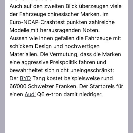
Auch auf den zweiten Blick überzeugen viele
der Fahrzeuge chinesischer Marken. Im
Euro-NCAP-Crashtest punkten zahlreiche
Modelle mit herausragenden Noten.
Aussen wie innen gefallen die Fahrzeuge mit
schickem Design und hochwertigen
Materialien. Die Vermutung, dass die Marken
eine aggressive Preispolitik fahren und
bewahrheitet sich nicht uneingeschränkt:
Der
BYD
Tang kostet beispielsweise rund
66’000 Schweizer Franken. Der Startpreis für
einen
Audi
Q6 e-tron damit niedriger.