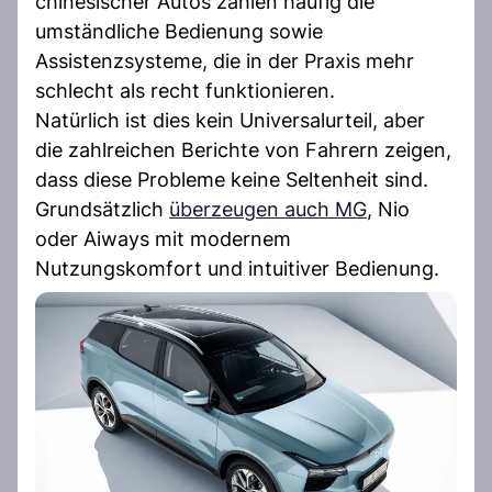
chinesischer Autos zählen häufig die
umständliche Bedienung sowie
Assistenzsysteme, die in der Praxis mehr
schlecht als recht funktionieren.
Natürlich ist dies kein Universalurteil, aber
die zahlreichen Berichte von Fahrern zeigen,
dass diese Probleme keine Seltenheit sind.
Grundsätzlich
überzeugen auch MG
, Nio
oder Aiways mit modernem
Nutzungskomfort und intuitiver Bedienung.