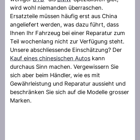
wird wohl niemanden überraschen.
Ersatzteile müssen häufig erst aus China
angeliefert werden, was dazu führt, dass
Ihnen Ihr Fahrzeug bei einer Reparatur zum
Teil wochenlang nicht zur Verfügung steht.
Unsere abschliessende Einschätzung? Der
Kauf eines chinesischen Autos
kann
durchaus Sinn machen. Vergewissern Sie
sich aber beim Händler, wie es mit
Gewährleistung und Reparatur aussieht und
beschränken Sie sich auf die Modelle grosser
Marken.