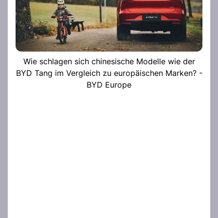
Wie schlagen sich chinesische Modelle wie der
BYD Tang im Vergleich zu europäischen Marken? -
BYD Europe