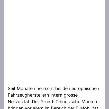
Seit Monaten herrscht bei den europäischen
Fahrzeugherstellern intern grosse
Nervosität. Der Grund: Chinesische Marken
bringen vor allem im Bereich der E-Mobilität