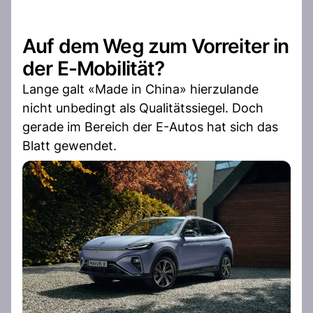
Auf dem Weg zum Vorreiter in
der E-Mobilität?
Lange galt «Made in China» hierzulande
nicht unbedingt als Qualitätssiegel. Doch
gerade im Bereich der E-Autos hat sich das
Blatt gewendet.