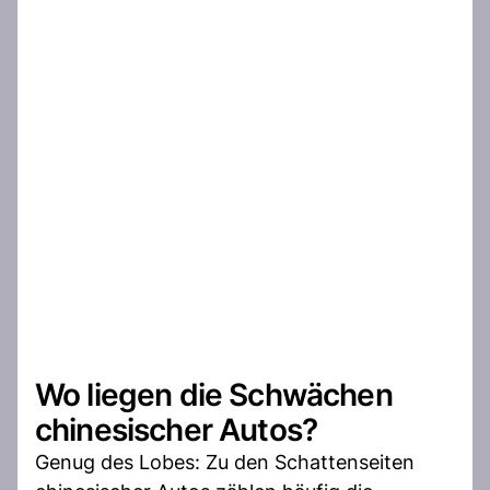
Wo liegen die Schwächen
chinesischer Autos?
Genug des Lobes: Zu den Schattenseiten