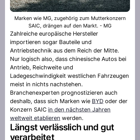
Marken wie MG, zugehörig zum Mutterkonzern
SAIC, drängen auf den Markt. - MG
Zahlreiche europäische Hersteller
importieren sogar Bauteile und
Antriebstechnik aus dem Reich der Mitte.
Nur logisch also, dass chinesische Autos bei
Antrieb, Reichweite und
Ladegeschwindigkeit westlichen Fahrzeugen
meist in nichts nachstehen.
Branchenexperten prognostizieren auch
deshalb, dass sich Marken wie
BYD
oder der
Konzern SAIC
in den nächsten Jahren
weltweit etablieren
werden.
Längst verlässlich und gut
verarbeitet