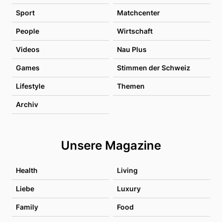
Sport
Matchcenter
People
Wirtschaft
Videos
Nau Plus
Games
Stimmen der Schweiz
Lifestyle
Themen
Archiv
Unsere Magazine
Health
Living
Liebe
Luxury
Family
Food