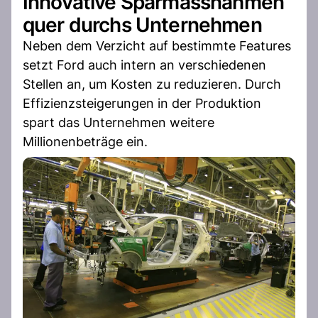
Innovative Sparmassnahmen
quer durchs Unternehmen
Neben dem Verzicht auf bestimmte Features
setzt Ford auch intern an verschiedenen
Stellen an, um Kosten zu reduzieren. Durch
Effizienzsteigerungen in der Produktion
spart das Unternehmen weitere
Millionenbeträge ein.