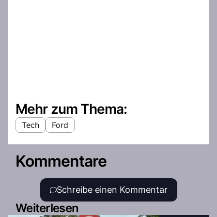
Mehr zum Thema:
Tech
Ford
Kommentare
Schreibe einen Kommentar
Weiterlesen