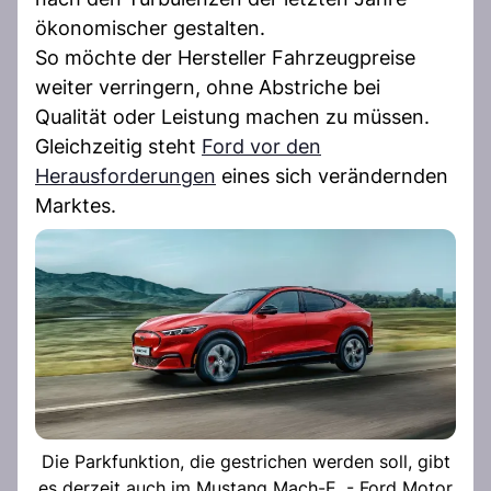
ökonomischer gestalten.
So möchte der Hersteller Fahrzeugpreise
weiter verringern, ohne Abstriche bei
Qualität oder Leistung machen zu müssen.
Gleichzeitig steht
Ford vor den
Herausforderungen
eines sich verändernden
Marktes.
Die Parkfunktion, die gestrichen werden soll, gibt
es derzeit auch im Mustang Mach-E. - Ford Motor