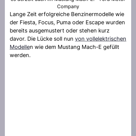
Company
Lange Zeit erfolgreiche Benzinermodelle wie
der Fiesta, Focus, Puma oder Escape wurden
bereits ausgemustert oder stehen kurz
davor. Die Lücke soll nun
von vollelektrischen
Modelle
n wie dem Mustang Mach-E gefüllt
werden.