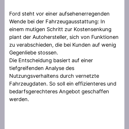
Ford steht vor einer aufsehenerregenden
Wende bei der Fahrzeugausstattung: In
einem mutigen Schritt zur Kostensenkung
plant der Autohersteller, sich von Funktionen
zu verabschieden, die bei Kunden auf wenig
Gegenliebe stossen.
Die Entscheidung basiert auf einer
tiefgreifenden Analyse des
Nutzungsverhaltens durch vernetzte
Fahrzeugdaten. So soll ein effizienteres und
bedarfsgerechteres Angebot geschaffen
werden.