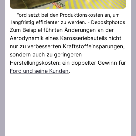
Ford setzt bei den Produktionskosten an, um
langfristig effizienter zu werden. - Depositphotos
Zum Beispiel führten Änderungen an der
Aerodynamik eines Karosseriebauteils nicht
nur zu verbesserten Kraftstoffeinsparungen,
sondern auch zu geringeren
Herstellungskosten: ein doppelter Gewinn für
Ford und seine Kunden
.