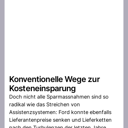
Konventionelle Wege zur
Kosteneinsparung
Doch nicht alle Sparmassnahmen sind so
radikal wie das Streichen von
Assistenzsystemen: Ford konnte ebenfalls
Lieferantenpreise senken und Lieferketten
nach den Turbulenzen der letzten Jahre