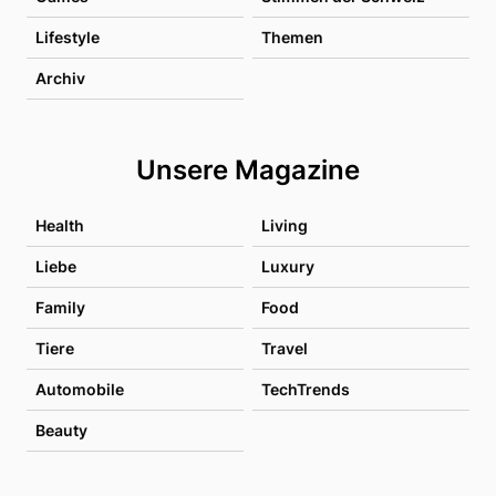
Lifestyle
Themen
Archiv
Unsere Magazine
Health
Living
Liebe
Luxury
Family
Food
Tiere
Travel
Automobile
TechTrends
Beauty