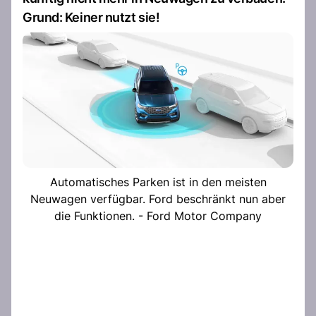
Grund: Keiner nutzt sie!
Automatisches Parken ist in den meisten
Neuwagen verfügbar. Ford beschränkt nun aber
die Funktionen. - Ford Motor Company