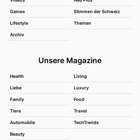
Games
Stimmen der Schweiz
Lifestyle
Themen
Archiv
Unsere Magazine
Health
Living
Liebe
Luxury
Family
Food
Tiere
Travel
Automobile
TechTrends
Beauty