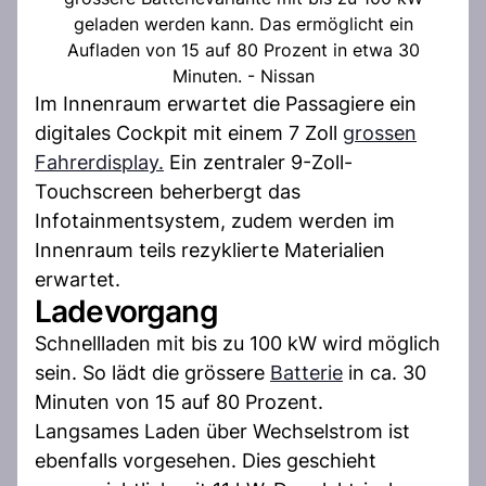
geladen werden kann. Das ermöglicht ein
Aufladen von 15 auf 80 Prozent in etwa 30
Minuten. - Nissan
Im Innenraum erwartet die Passagiere ein
digitales Cockpit mit einem 7 Zoll
grossen
Fahrerdisplay.
Ein zentraler 9-Zoll-
Touchscreen beherbergt das
Infotainmentsystem, zudem werden im
Innenraum teils rezyklierte Materialien
erwartet.
Ladevorgang
Schnellladen mit bis zu 100 kW wird möglich
sein. So lädt die grössere
Batterie
in ca. 30
Minuten von 15 auf 80 Prozent.
Langsames Laden über Wechselstrom ist
ebenfalls vorgesehen. Dies geschieht