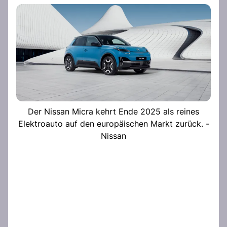
Der Nissan Micra kehrt Ende 2025 als reines
Elektroauto auf den europäischen Markt zurück. -
Nissan