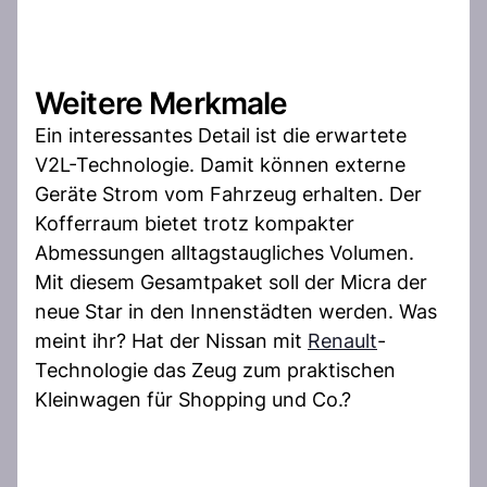
Weitere Merkmale
Ein interessantes Detail ist die erwartete
V2L-Technologie. Damit können externe
Geräte Strom vom Fahrzeug erhalten. Der
Kofferraum bietet trotz kompakter
Abmessungen alltagstaugliches Volumen.
Mit diesem Gesamtpaket soll der Micra der
neue Star in den Innenstädten werden. Was
meint ihr? Hat der Nissan mit
Renault
-
Technologie das Zeug zum praktischen
Kleinwagen für Shopping und Co.?