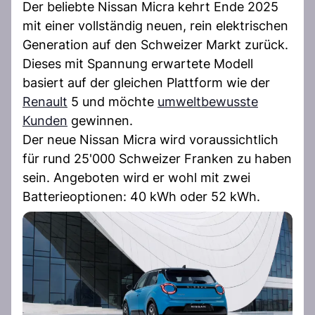
Der beliebte Nissan Micra kehrt Ende 2025
mit einer vollständig neuen, rein elektrischen
Generation auf den Schweizer Markt zurück.
Dieses mit Spannung erwartete Modell
basiert auf der gleichen Plattform wie der
Renault
5 und möchte
umweltbewusste
Kunden
gewinnen.
Der neue Nissan Micra wird voraussichtlich
für rund 25'000 Schweizer Franken zu haben
sein. Angeboten wird er wohl mit zwei
Batterieoptionen: 40 kWh oder 52 kWh.