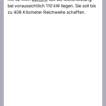
bei voraussichtlich 110 kW liegen. Sie soll bis
zu 408 Kilometer Reichweite schaffen.