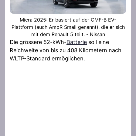
Micra 2025: Er basiert auf der CMF-B EV-
Plattform (auch AmpR Small genannt), die er sich
mit dem Renault 5 teilt. - Nissan
Die grössere 52-kWh-
Batterie
soll eine
Reichweite von bis zu 408 Kilometern nach
WLTP-Standard ermöglichen.