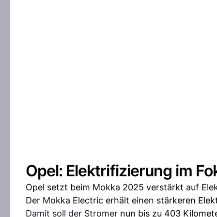
Opel: Elektrifizierung im F
Opel setzt beim Mokka 2025 verstärkt auf Elekt
Der Mokka Electric erhält einen stärkeren El
Damit soll der Stromer
nun bis zu 403 Kilomete