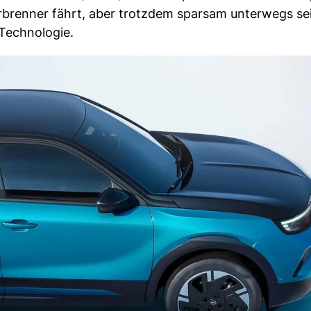
Verbrenner fährt, aber trotzdem sparsam unterwegs se
Technologie.