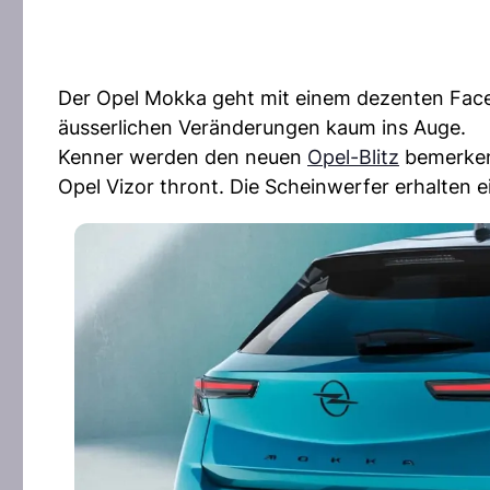
Der Opel Mokka geht mit einem dezenten Facelif
äusserlichen Veränderungen kaum ins Auge.
Kenner werden den neuen
Opel-Blitz
bemerken,
Opel Vizor thront. Die Scheinwerfer erhalten 