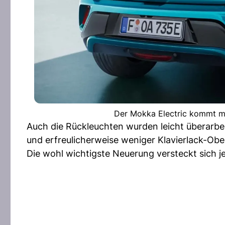
Der Mokka Electric kommt mi
Auch die Rückleuchten wurden leicht überarbe
und erfreulicherweise weniger Klavierlack-Obe
Die wohl wichtigste Neuerung versteckt sich j