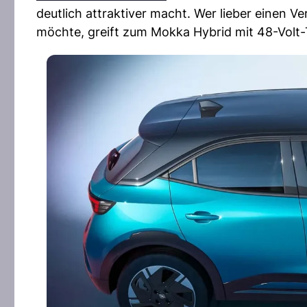
deutlich attraktiver macht. Wer lieber einen 
möchte, greift zum Mokka Hybrid mit 48-Volt-