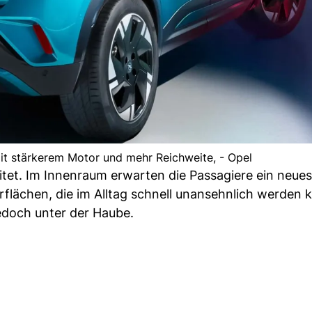
t stärkerem Motor und mehr Reichweite, - Opel
itet. Im Innenraum erwarten die Passagiere ein neue
rflächen, die im Alltag schnell unansehnlich werden 
edoch unter der Haube.