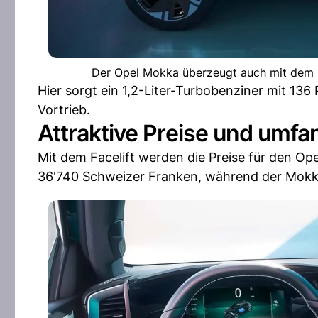
Der Opel Mokka überzeugt auch mit dem Fac
Hier sorgt ein 1,2-Liter-Turbobenziner mit 136
Vortrieb.
Attraktive Preise und umfa
Mit dem Facelift werden die Preise für den Ope
36'740 Schweizer Franken, während der Mokka