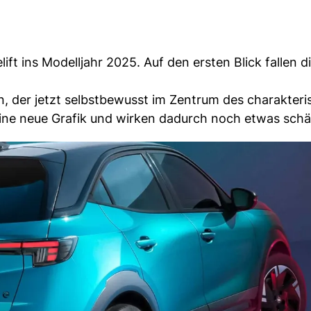
t ins Modelljahr 2025. Auf den ersten Blick fallen d
 der jetzt selbstbewusst im Zentrum des charakteri
eine neue Grafik und wirken dadurch noch etwas schä