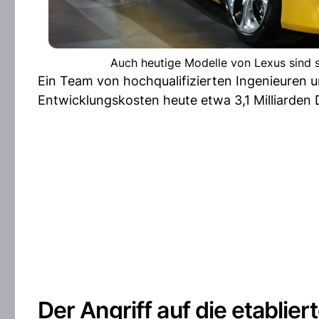
Auch heutige Modelle von Lexus sind s
Ein Team von hochqualifizierten Ingenieuren u
Entwicklungskosten heute etwa 3,1 Milliarden
Der Angriff auf die etablier