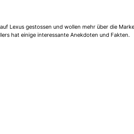
 auf Lexus gestossen und wollen mehr über die Mark
lers hat einige interessante Anekdoten und Fakten.