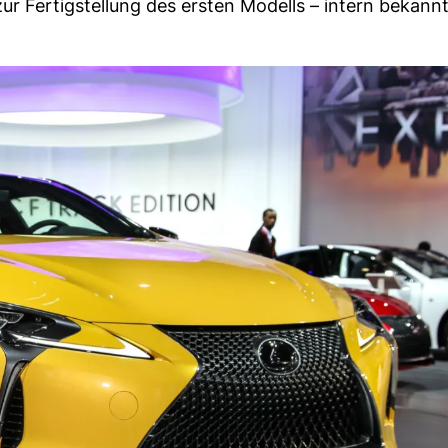
ur Fertigstellung des ersten Modells – intern bekannt