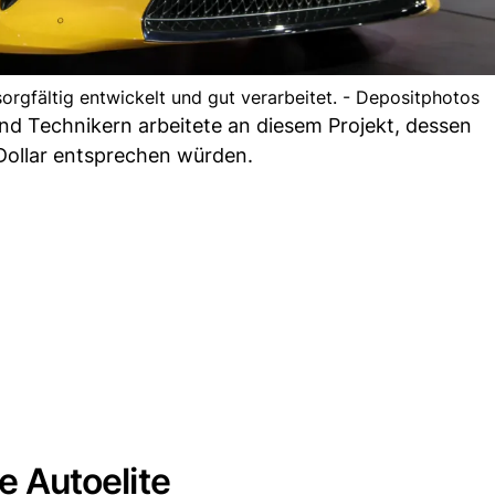
orgfältig entwickelt und gut verarbeitet. - Depositphotos
nd Technikern arbeitete an diesem Projekt, dessen
 Dollar entsprechen würden.
te Autoelite