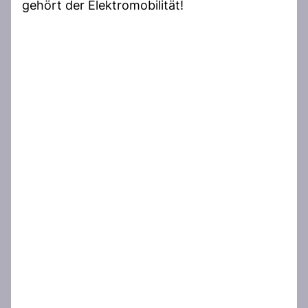
gehört der Elektromobilität!