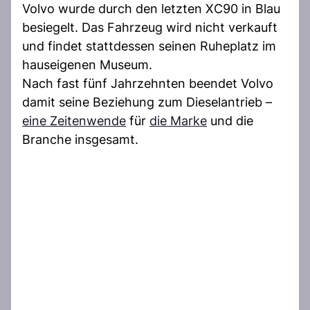
Volvo wurde durch den letzten XC90 in Blau
besiegelt. Das Fahrzeug wird nicht verkauft
und findet stattdessen seinen Ruheplatz im
hauseigenen Museum.
Nach fast fünf Jahrzehnten beendet Volvo
damit seine Beziehung zum Dieselantrieb –
eine Zeitenwende
für
die Marke
und die
Branche insgesamt.