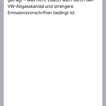
VW-Abgasskandal und strengere
Emissionsvorschriften bedingt ist.