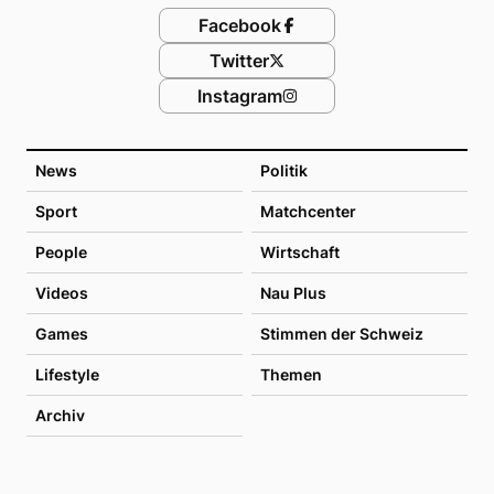
Facebook
Twitter
Instagram
News
Politik
Sport
Matchcenter
People
Wirtschaft
Videos
Nau Plus
Games
Stimmen der Schweiz
Lifestyle
Themen
Archiv