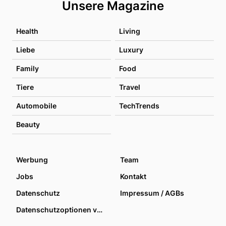
Unsere Magazine
Health
Living
Liebe
Luxury
Family
Food
Tiere
Travel
Automobile
TechTrends
Beauty
Werbung
Team
Jobs
Kontakt
Datenschutz
Impressum / AGBs
Datenschutzoptionen verwalten