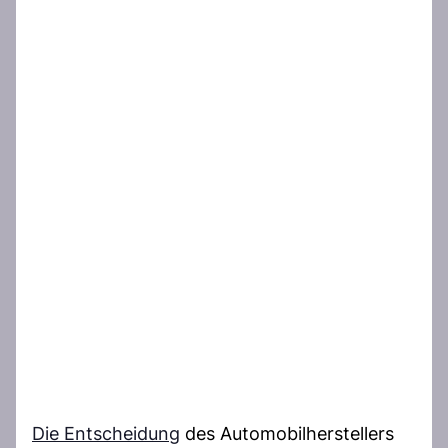
Die Entscheidung
des Automobilherstellers