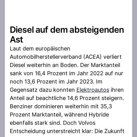
Diesel auf dem absteigenden
Ast
Laut dem europäischen
Automobilherstellerverband (ACEA) verliert
Diesel weiterhin an Boden. Der Marktanteil
sank von 16,4 Prozent im Jahr 2022 auf nur
noch 13,6 Prozent im Jahr 2023. Im
Gegensatz dazu konnten
Elektroautos
ihren
Anteil auf beachtliche 14,6 Prozent steigern.
Benziner dominieren weiterhin mit 35,3
Prozent Marktanteil, während Hybride
ebenfalls stark sind. Doch Volvos
Entscheidung unterstreicht klar: Die Zukunft