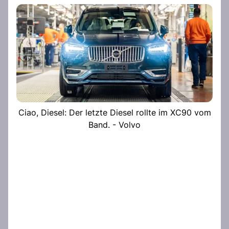
Ciao, Diesel: Der letzte Diesel rollte im XC90 vom
Band. - Volvo