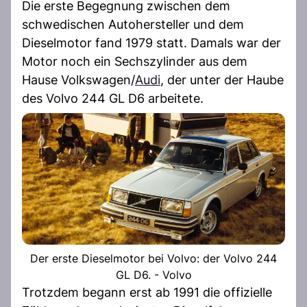
Die erste Begegnung zwischen dem
schwedischen Autohersteller und dem
Dieselmotor fand 1979 statt. Damals war der
Motor noch ein Sechszylinder aus dem
Hause Volkswagen/
Audi
, der unter der Haube
des Volvo 244 GL D6 arbeitete.
Der erste Dieselmotor bei Volvo: der Volvo 244
GL D6. - Volvo
Trotzdem begann erst ab 1991 die offizielle