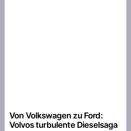
Von Volkswagen zu Ford:
Volvos turbulente Dieselsaga