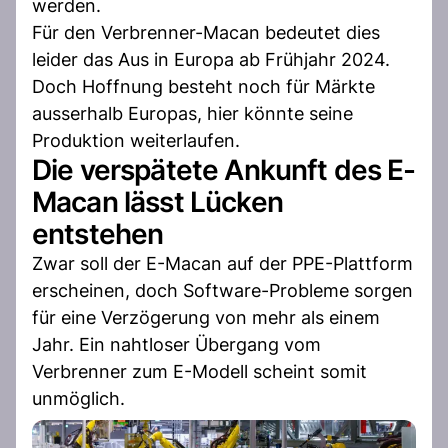
werden.
Für den Verbrenner-Macan bedeutet dies
leider das Aus in Europa ab Frühjahr 2024.
Doch Hoffnung besteht noch für Märkte
ausserhalb Europas, hier könnte seine
Produktion weiterlaufen.
Die verspätete Ankunft des E-
Macan lässt Lücken
entstehen
Zwar soll der E-Macan auf der PPE-Plattform
erscheinen, doch Software-Probleme sorgen
für eine Verzögerung von mehr als einem
Jahr. Ein nahtloser Übergang vom
Verbrenner zum E-Modell scheint somit
unmöglich.