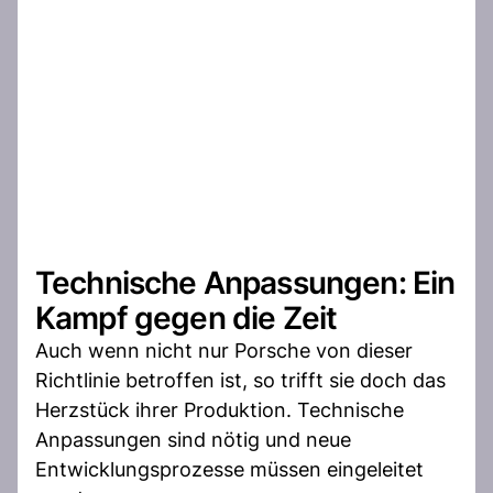
Technische Anpassungen: Ein
Kampf gegen die Zeit
Auch wenn nicht nur Porsche von dieser
Richtlinie betroffen ist, so trifft sie doch das
Herzstück ihrer Produktion. Technische
Anpassungen sind nötig und neue
Entwicklungsprozesse müssen eingeleitet