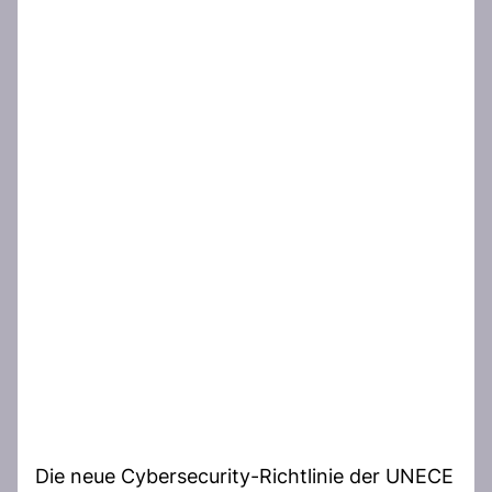
Die neue Cybersecurity-Richtlinie der UNECE