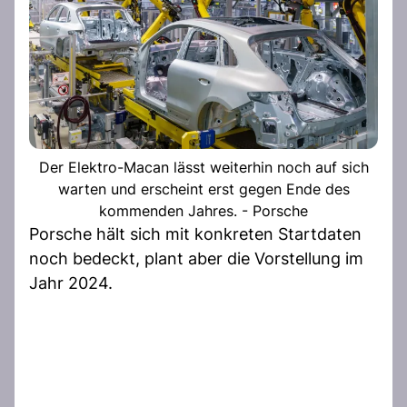
Der Elektro-Macan lässt weiterhin noch auf sich
warten und erscheint erst gegen Ende des
kommenden Jahres. - Porsche
Porsche hält sich mit konkreten Startdaten
noch bedeckt, plant aber die Vorstellung im
Jahr 2024.