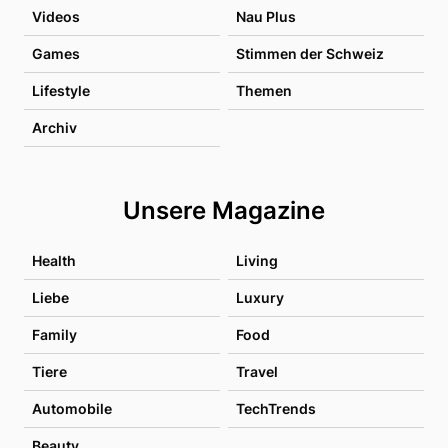
Videos
Nau Plus
Games
Stimmen der Schweiz
Lifestyle
Themen
Archiv
Unsere Magazine
Health
Living
Liebe
Luxury
Family
Food
Tiere
Travel
Automobile
TechTrends
Beauty