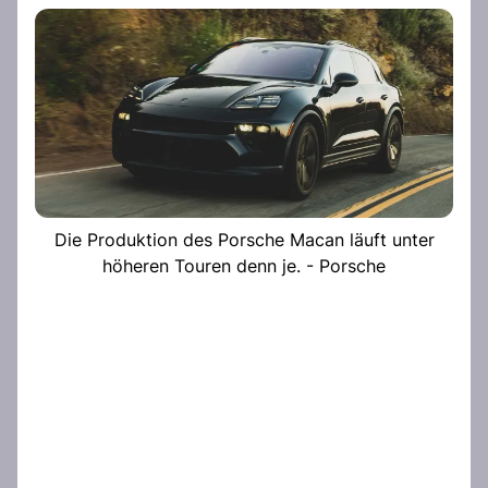
Die Produktion des Porsche Macan läuft unter
höheren Touren denn je. - Porsche