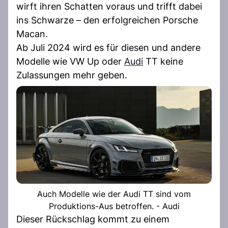
wirft ihren Schatten voraus und trifft dabei
ins Schwarze – den erfolgreichen Porsche
Macan.
Ab Juli 2024 wird es für diesen und andere
Modelle wie VW Up oder
Audi
TT keine
Zulassungen mehr geben.
Auch Modelle wie der Audi TT sind vom
Produktions-Aus betroffen. - Audi
Dieser Rückschlag kommt zu einem