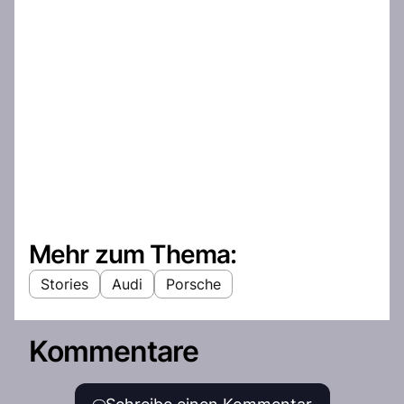
Mehr zum Thema:
Stories
Audi
Porsche
Kommentare