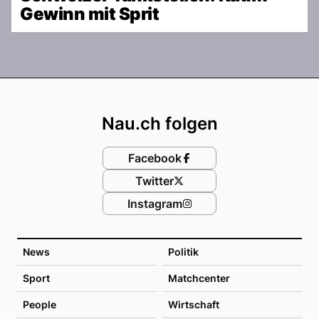
Gewinn mit Sprit
Footer
Nau.ch folgen
Facebook
Twitter
Instagram
News
Politik
Sport
Matchcenter
People
Wirtschaft