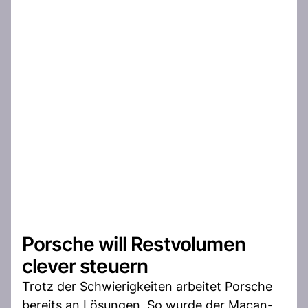
Porsche will Restvolumen
clever steuern
Trotz der Schwierigkeiten arbeitet Porsche
bereits an Lösungen. So wurde der Macan-