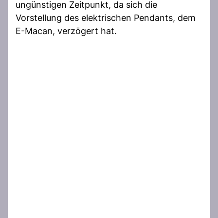
ungünstigen Zeitpunkt, da sich die
Vorstellung des elektrischen Pendants, dem
E-Macan, verzögert hat.