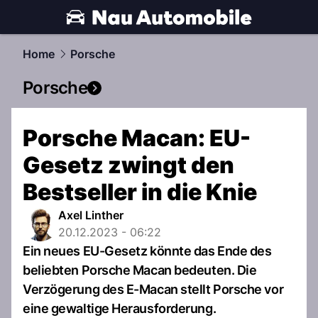
automobile.
NAU.ch
Home
Porsche
Porsche
Porsche Macan: EU-
Gesetz zwingt den
Bestseller in die Knie
Axel Linther
20.12.2023 - 06:22
Ein neues EU-Gesetz könnte das Ende des
beliebten Porsche Macan bedeuten. Die
Verzögerung des E-Macan stellt Porsche vor
eine gewaltige Herausforderung.