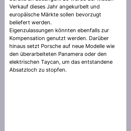
Verkauf dieses Jahr angekurbelt und
europäische Märkte sollen bevorzugt
beliefert werden.
Eigenzulassungen könnten ebenfalls zur
Kompensation genutzt werden. Darüber
hinaus setzt Porsche auf neue Modelle wie
den überarbeiteten Panamera oder den
elektrischen Taycan, um das entstandene
Absatzloch zu stopfen.