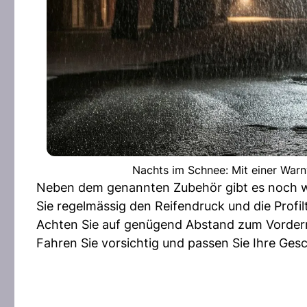
Nachts im Schnee: Mit einer War
Neben dem genannten Zubehör gibt es noch weit
Sie regelmässig den Reifendruck und die Profilt
Achten Sie auf genügend Abstand zum Vorderm
Fahren Sie vorsichtig und passen Sie Ihre Ges