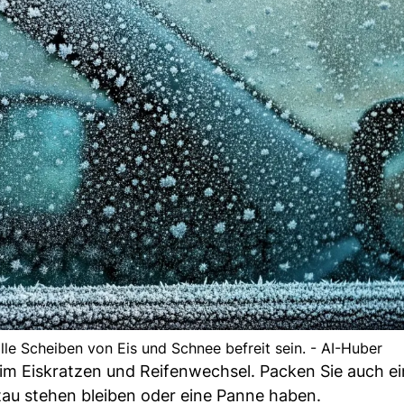
lle Scheiben von Eis und Schnee befreit sein. - AI-Huber
im Eiskratzen und Reifenwechsel. Packen Sie auch 
Stau stehen bleiben oder eine Panne haben.