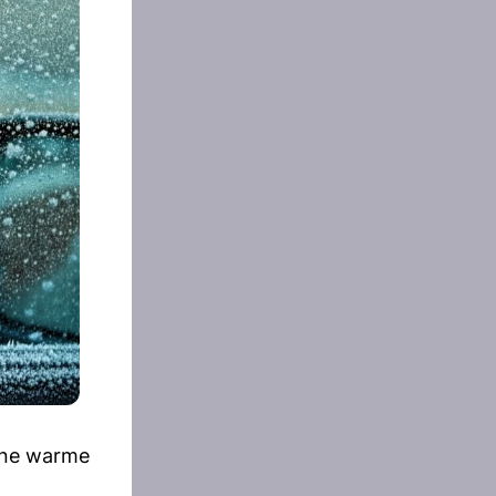
eine warme