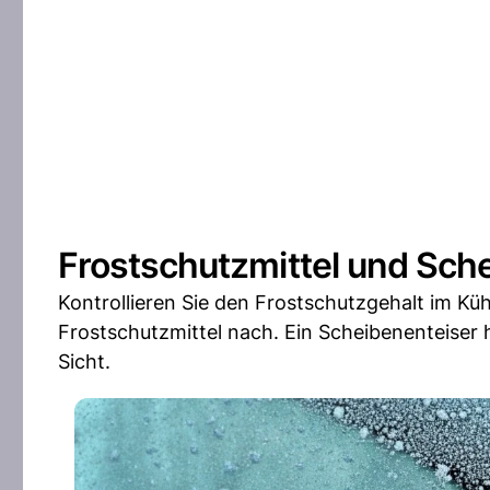
Frostschutzmittel und Sch
Kontrollieren Sie den Frostschutzgehalt im Kü
Frostschutzmittel nach. Ein Scheibenenteiser h
Sicht.