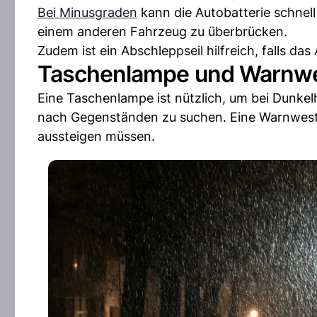
Bei Minusgraden
kann die Autobatterie schnell
einem anderen Fahrzeug zu überbrücken.
Zudem ist ein Abschleppseil hilfreich, falls 
Taschenlampe und Warnw
Eine Taschenlampe ist nützlich, um bei Dunke
nach Gegenständen zu suchen. Eine Warnweste 
aussteigen müssen.