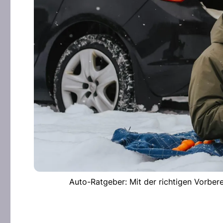
Auto-Ratgeber: Mit der richtigen Vorbere