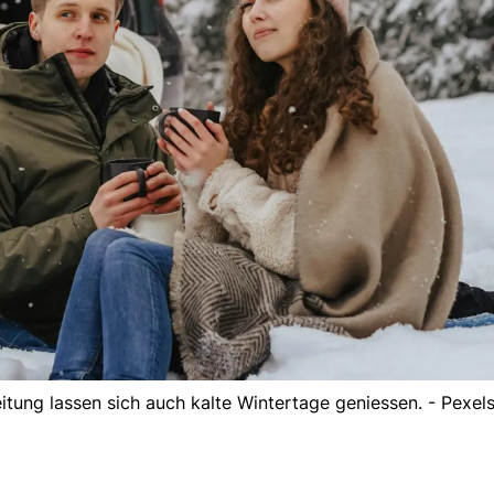
itung lassen sich auch kalte Wintertage geniessen. - Pexel