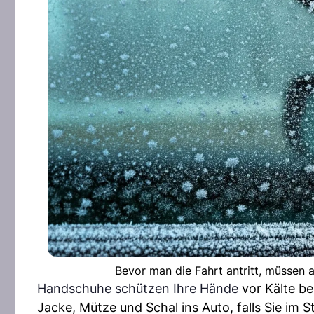
Bevor man die Fahrt antritt, müssen a
Handschuhe schützen Ihre Hände
vor Kälte be
Jacke, Mütze und Schal ins Auto, falls Sie im 