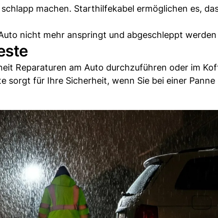
 schlapp machen. Starthilfekabel ermöglichen es, da
das Auto nicht mehr anspringt und abgeschleppt werden
este
lheit Reparaturen am Auto durchzuführen oder im Ko
sorgt für Ihre Sicherheit, wenn Sie bei einer Panne