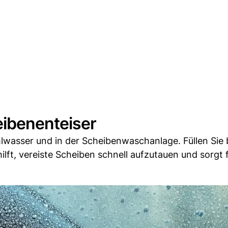
eibenenteiser
hlwasser und in der Scheibenwaschanlage. Füllen Sie 
ilft, vereiste Scheiben schnell aufzutauen und sorgt f