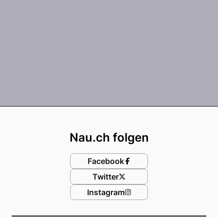
Footer
Nau.ch folgen
Facebook
Twitter
Instagram