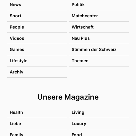
News
Politik
Sport
Matchcenter
People
Wirtschaft
Videos
Nau Plus
Games
Stimmen der Schweiz
Lifestyle
Themen
Archiv
Unsere Magazine
Health
Living
Liebe
Luxury
Family
Food