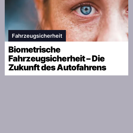
Fahrzeugsicherheit
Biometrische
Fahrzeugsicherheit – Die
Zukunft des Autofahrens