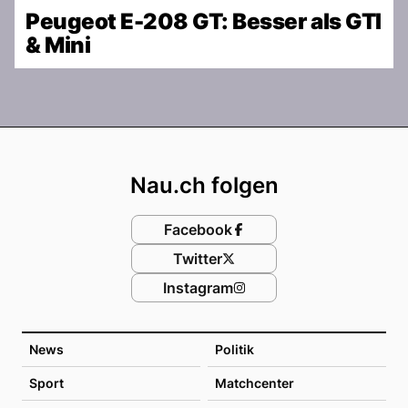
Peugeot E-208 GT: Besser als GTI
& Mini
Footer
Nau.ch folgen
Facebook
Twitter
Instagram
News
Politik
Sport
Matchcenter