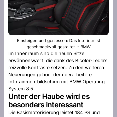
Einsteigen und geniessen: Das Interieur ist
geschmackvoll gestaltet. - BMW
Im Innenraum sind die neuen Sitze
erwähnenswert, die dank des Bicolor-Leders
reizvolle Kontraste setzen. Zu den weiteren
Neuerungen gehört der überarbeitete
Infotainmentbildschirm mit BMW Operating
System 8.5.
Unter der Haube wird es
besonders interessant
Die Basismotorisierung leistet 184 PS und