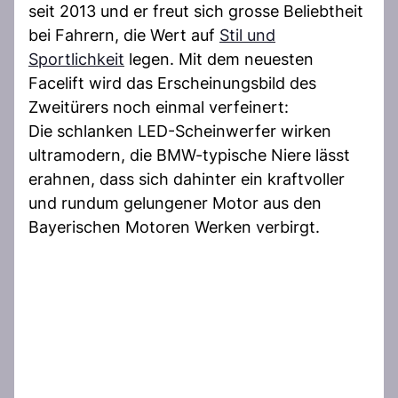
seit 2013 und er freut sich grosse Beliebtheit
bei Fahrern, die Wert auf
Stil und
Sportlichkeit
legen. Mit dem neuesten
Facelift wird das Erscheinungsbild des
Zweitürers noch einmal verfeinert:
Die schlanken LED-Scheinwerfer wirken
ultramodern, die BMW-typische Niere lässt
erahnen, dass sich dahinter ein kraftvoller
und rundum gelungener Motor aus den
Bayerischen Motoren Werken verbirgt.