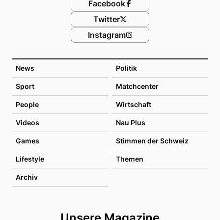
Facebook
Twitter
Instagram
News
Politik
Sport
Matchcenter
People
Wirtschaft
Videos
Nau Plus
Games
Stimmen der Schweiz
Lifestyle
Themen
Archiv
Unsere Magazine