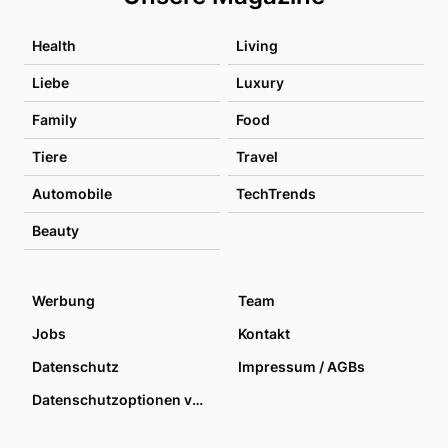
Health
Living
Liebe
Luxury
Family
Food
Tiere
Travel
Automobile
TechTrends
Beauty
Werbung
Team
Jobs
Kontakt
Datenschutz
Impressum / AGBs
Datenschutzoptionen verwalten