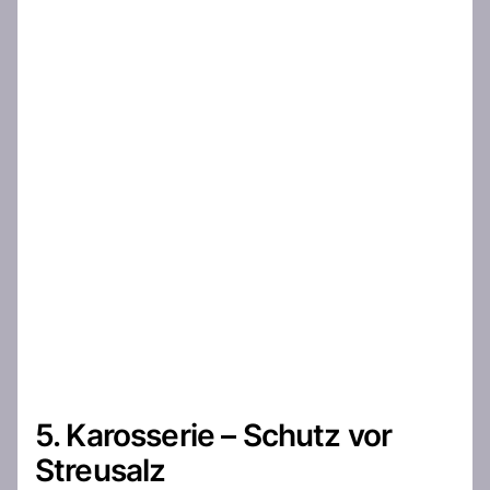
5. Karosserie – Schutz vor
Streusalz