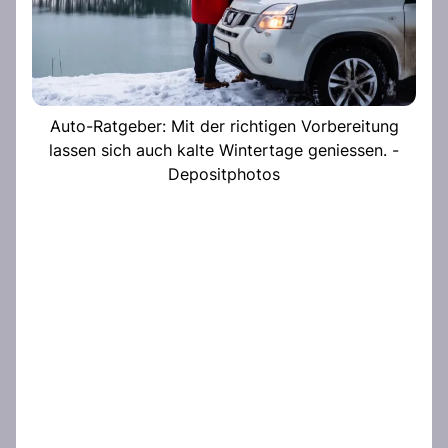
Auto-Ratgeber: Mit der richtigen Vorbereitung
lassen sich auch kalte Wintertage geniessen. -
Depositphotos