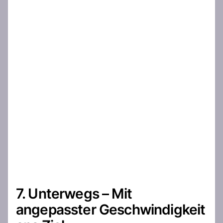
7. Unterwegs – Mit
angepasster Geschwindigkeit