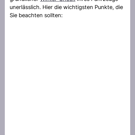
unerlässlich. Hier die wichtigsten Punkte, die
Sie beachten sollten: