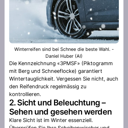
Winterreifen sind bei Schnee die beste Wahl. -
Daniel Huber (AI)
Die Kennzeichnung «3PMSF» (Piktogramm
mit Berg und Schneeflocke) garantiert
Wintertauglichkeit. Vergessen Sie nicht, auch
den Reifendruck regelmässig zu
kontrollieren.
2. Sicht und Beleuchtung –
Sehen und gesehen werden
Klare Sicht ist im Winter essenziell.
Überprüfen Sie Ihre Scheibenwischer und