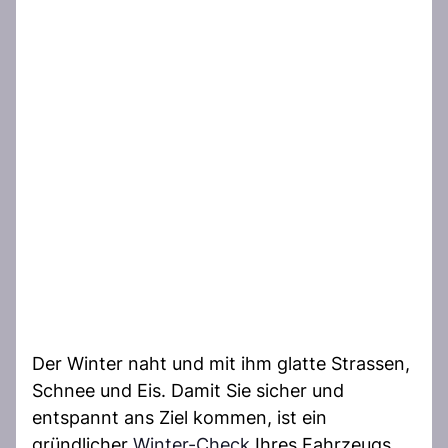
Der Winter naht und mit ihm glatte Strassen,
Schnee und Eis. Damit Sie sicher und
entspannt ans Ziel kommen, ist ein
gründlicher
Winter-Check
Ihres Fahrzeugs