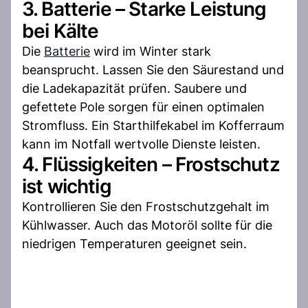
3. Batterie – Starke Leistung
bei Kälte
Die
Batterie
wird im Winter stark
beansprucht. Lassen Sie den Säurestand und
die Ladekapazität prüfen. Saubere und
gefettete Pole sorgen für einen optimalen
Stromfluss. Ein Starthilfekabel im Kofferraum
kann im Notfall wertvolle Dienste leisten.
4. Flüssigkeiten – Frostschutz
ist wichtig
Kontrollieren Sie den Frostschutzgehalt im
Kühlwasser. Auch das Motoröl sollte für die
niedrigen Temperaturen geeignet sein.