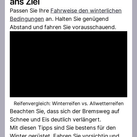
ans Ziel
Passen Sie Ihre
Fahrweise den winterlichen
Bedingungen
an. Halten Sie genügend
Abstand und fahren Sie vorausschauend.
Reifenvergleich: Winterreifen vs. Allwetterreifen
Beachten Sie, dass sich der Bremsweg auf
Schnee und Eis deutlich verlängert.
Mit diesen Tipps sind Sie bestens für den
Winter gerüstet. Fahren Sie vorsichtig und