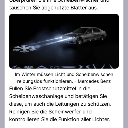
tauschen Sie abgenutzte Blätter aus.
Im Winter müssen Licht und Scheibenwischen
reibungslos funktionieren. - Mercedes Benz
Füllen Sie Frostschutzmittel in die
Scheibenwaschanlage und betätigen Sie
diese, um auch die Leitungen zu schützen.
Reinigen Sie die Scheinwerfer und
kontrollieren Sie die Funktion aller Lichter.