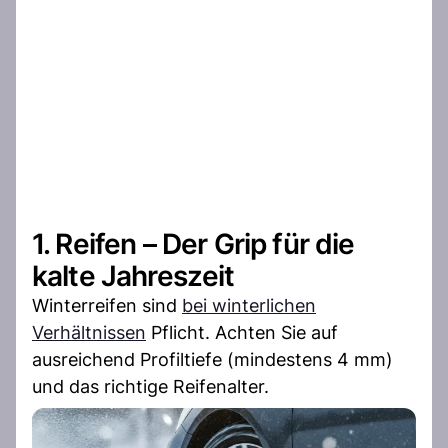
1. Reifen – Der Grip für die
kalte Jahreszeit
Winterreifen sind
bei winterlichen
Verhältnissen
Pflicht. Achten Sie auf
ausreichend Profiltiefe (mindestens 4 mm)
und das richtige Reifenalter.