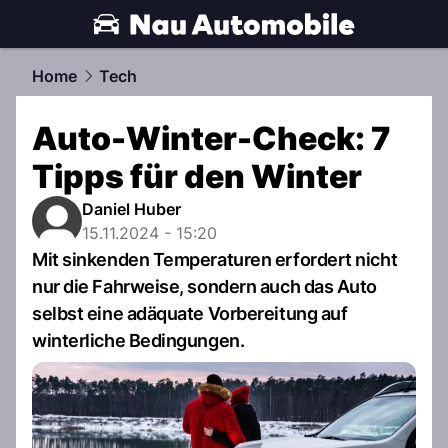
automobile.
NAU.ch
Home
Tech
Auto-Winter-Check: 7
Tipps für den Winter
Daniel Huber
15.11.2024 - 15:20
Mit sinkenden Temperaturen erfordert nicht
nur die Fahrweise, sondern auch das Auto
selbst eine adäquate Vorbereitung auf
winterliche Bedingungen.