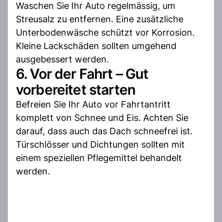
Waschen Sie Ihr Auto regelmässig, um
Streusalz zu entfernen. Eine zusätzliche
Unterbodenwäsche schützt vor Korrosion.
Kleine Lackschäden sollten umgehend
ausgebessert werden.
6. Vor der Fahrt – Gut
vorbereitet starten
Befreien Sie Ihr Auto vor Fahrtantritt
komplett von Schnee und Eis. Achten Sie
darauf, dass auch das Dach schneefrei ist.
Türschlösser und Dichtungen sollten mit
einem speziellen Pflegemittel behandelt
werden.