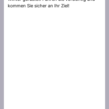
kommen Sie sicher an Ihr Ziel!