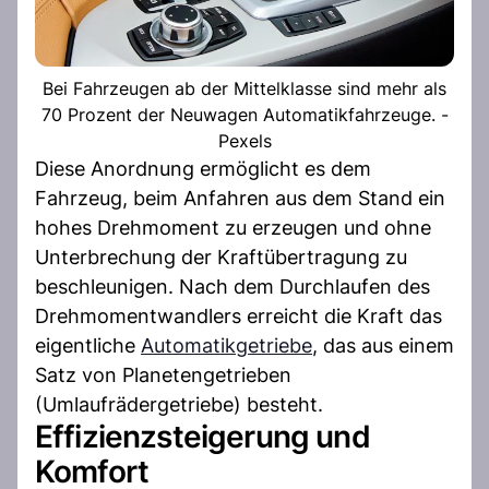
Bei Fahrzeugen ab der Mittelklasse sind mehr als
70 Prozent der Neuwagen Automatikfahrzeuge. -
Pexels
Diese Anordnung ermöglicht es dem
Fahrzeug, beim Anfahren aus dem Stand ein
hohes Drehmoment zu erzeugen und ohne
Unterbrechung der Kraftübertragung zu
beschleunigen. Nach dem Durchlaufen des
Drehmomentwandlers erreicht die Kraft das
eigentliche
Automatikgetriebe
, das aus einem
Satz von Planetengetrieben
(Umlaufrädergetriebe) besteht.
Effizienzsteigerung und
Komfort