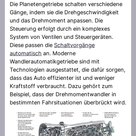
Die Planetengetriebe schalten verschiedene
Gänge, indem sie die Drehgeschwindigkeit
und das Drehmoment anpassen. Die
Steuerung erfolgt durch ein komplexes
System von Ventilen und Steuergeräten.
Diese passen die
Schaltvorgänge
automatisch
an. Moderne
Wandlerautomatikgetriebe sind mit
Technologien ausgestattet, die dafür sorgen,
dass das Auto effizienter ist und weniger
Kraftstoff verbraucht. Dazu gehört zum
Beispiel, dass der Drehmomentwandler in
bestimmten Fahrsituationen überbrückt wird.