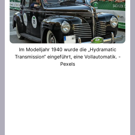
Im Modelljahr 1940 wurde die „Hydramatic
Transmission“ eingeführt, eine Vollautomatik. -
Pexels