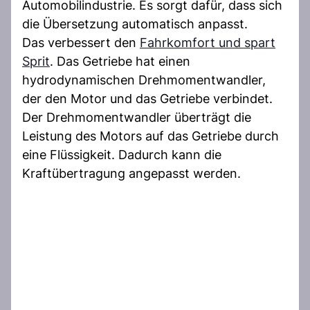
Automobilindustrie. Es sorgt dafür, dass sich
die Übersetzung automatisch anpasst.
Das verbessert den
Fahrkomfort und spart
Sprit
. Das Getriebe hat einen
hydrodynamischen Drehmomentwandler,
der den Motor und das Getriebe verbindet.
Der Drehmomentwandler überträgt die
Leistung des Motors auf das Getriebe durch
eine Flüssigkeit. Dadurch kann die
Kraftübertragung angepasst werden.