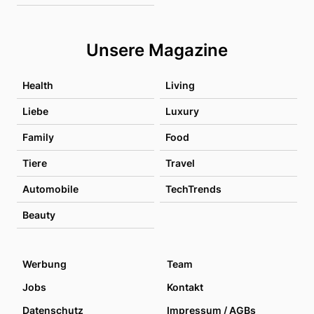
Unsere Magazine
Health
Living
Liebe
Luxury
Family
Food
Tiere
Travel
Automobile
TechTrends
Beauty
Werbung
Team
Jobs
Kontakt
Datenschutz
Impressum / AGBs