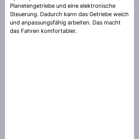
Planetengetriebe und eine elektronische
Steuerung. Dadurch kann das Getriebe weich
und anpassungsfähig arbeiten. Das macht
das Fahren komfortabler.