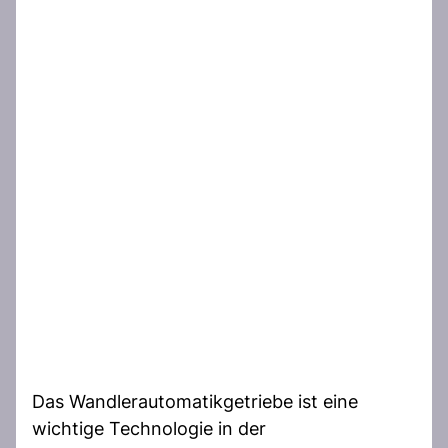
Das Wandlerautomatikgetriebe ist eine
wichtige Technologie in der