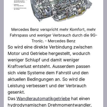
Mercedes Benz verspricht mehr Komfort, mehr
Fahrspass und weniger Verbrauch durch die 9G-
Tronic. - Mercedes Benz
So wird eine direkte Verbindung zwischen
Motor und Getriebe hergestellt, wodurch
weniger Schlupf und damit weniger
Kraftverlust entsteht. Ausserdem passen
sich viele Systeme dem Fahrstil und den
aktuellen Bedingungen an. So wird die
Leistung verbessert und der Verbrauch
gesenkt.
Das
Wandlerautomatikgetriebe
hat einen
hydrodynamischen Drehmomentwandler,