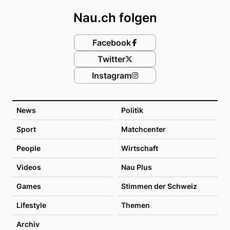
Nau.ch folgen
Facebook
Twitter
Instagram
News
Politik
Sport
Matchcenter
People
Wirtschaft
Videos
Nau Plus
Games
Stimmen der Schweiz
Lifestyle
Themen
Archiv