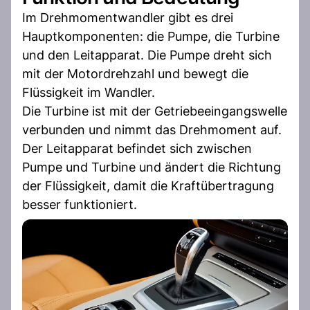
Im Drehmomentwandler gibt es drei
Hauptkomponenten: die Pumpe, die Turbine
und den Leitapparat. Die Pumpe dreht sich
mit der Motordrehzahl und bewegt die
Flüssigkeit im Wandler.
Die Turbine ist mit der Getriebeeingangswelle
verbunden und nimmt das Drehmoment auf.
Der Leitapparat befindet sich zwischen
Pumpe und Turbine und ändert die Richtung
der Flüssigkeit, damit die Kraftübertragung
besser funktioniert.