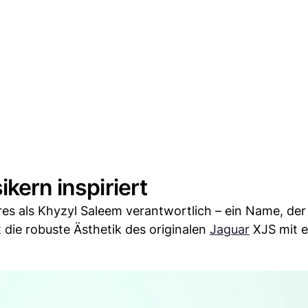
ikern inspiriert
es als Khyzyl Saleem verantwortlich – ein Name, der 
t die robuste Ästhetik des originalen
Jaguar
XJS mit e