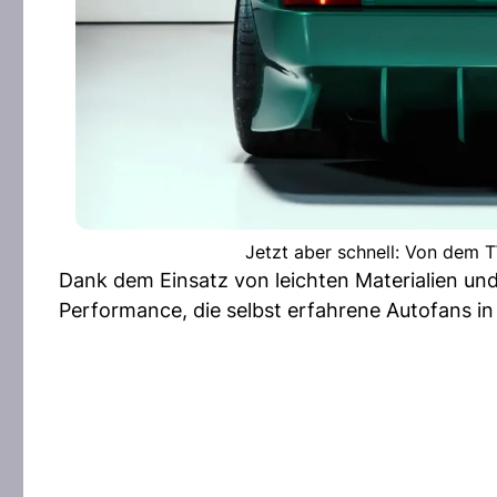
Jetzt aber schnell: Von dem 
Dank dem Einsatz von leichten Materialien un
Performance, die selbst erfahrene Autofans in