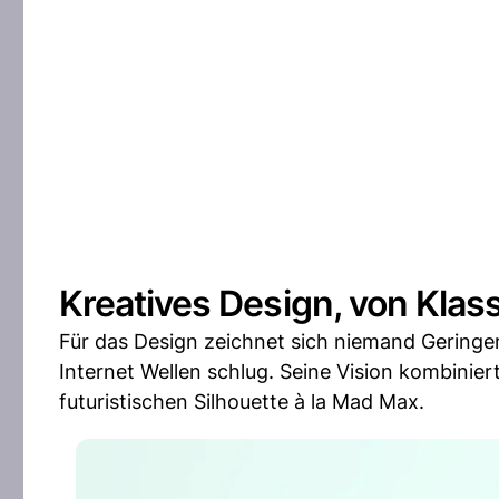
Kreatives Design, von Klass
Für das Design zeichnet sich niemand Geringer
Internet Wellen schlug. Seine Vision kombinier
futuristischen Silhouette à la Mad Max.