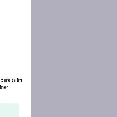
bereits im
iner