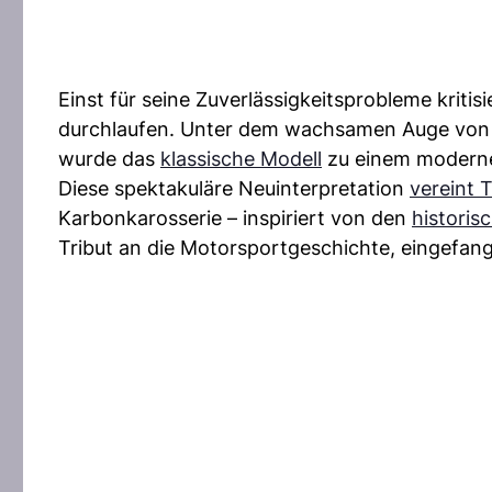
Einst für seine Zuverlässigkeitsprobleme kritisi
durchlaufen. Unter dem wachsamen Auge von 
wurde das
klassische Modell
zu einem moderne
Diese spektakuläre Neuinterpretation
vereint T
Karbonkarosserie – inspiriert von den
histori
Tribut an die Motorsportgeschichte, eingefan