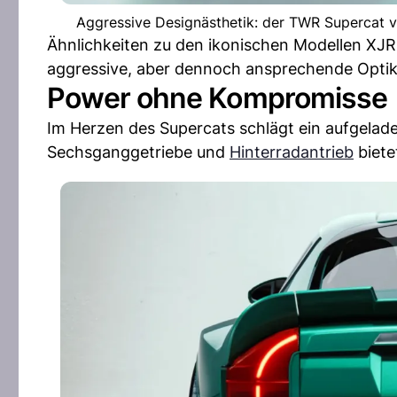
Aggressive Designästhetik: der TWR Supercat ve
Ähnlichkeiten zu den ikonischen Modellen XJR
aggressive, aber dennoch ansprechende Optik,
Power ohne Kompromisse
Im Herzen des Supercats schlägt ein aufgelad
Sechsganggetriebe und
Hinterradantrieb
biete