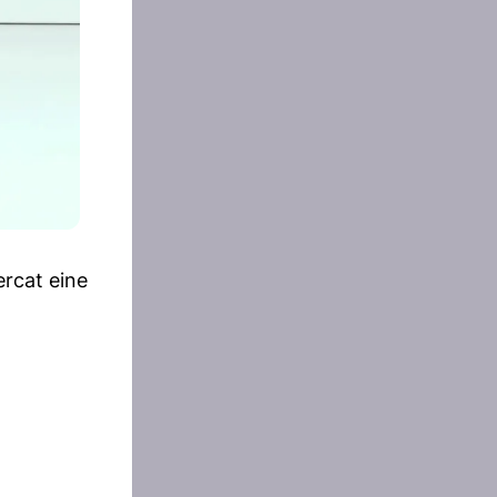
rcat eine