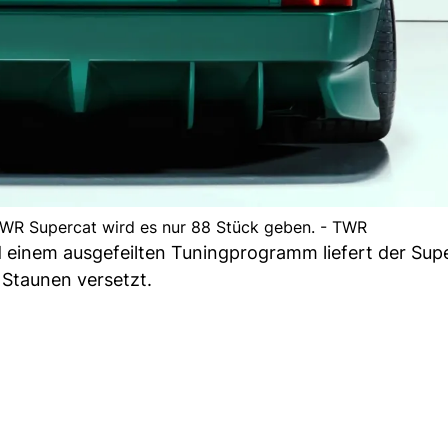
TWR Supercat wird es nur 88 Stück geben. - TWR
d einem ausgefeilten Tuningprogramm liefert der Supe
 Staunen versetzt.