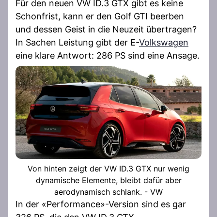
Für den neuen VW ID.3 GTX gibt es keine
Schonfrist, kann er den Golf GTI beerben
und dessen Geist in die Neuzeit übertragen?
In Sachen Leistung gibt der E-
Volkswagen
eine klare Antwort: 286 PS sind eine Ansage.
Von hinten zeigt der VW ID.3 GTX nur wenig
dynamische Elemente, bleibt dafür aber
aerodynamisch schlank. - VW
In der «Performance»-Version sind es gar