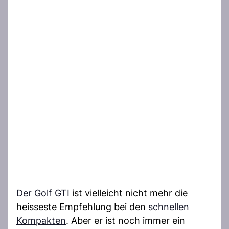
Der Golf GTI
ist vielleicht nicht mehr die
heisseste Empfehlung bei den
schnellen
Kompakten
. Aber er ist noch immer ein