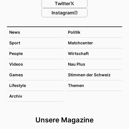
Twitter
Instagram
News
Politik
Sport
Matchcenter
People
Wirtschaft
Videos
Nau Plus
Games
Stimmen der Schweiz
Lifestyle
Themen
Archiv
Unsere Magazine