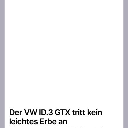
Der VW ID.3 GTX tritt kein
leichtes Erbe an