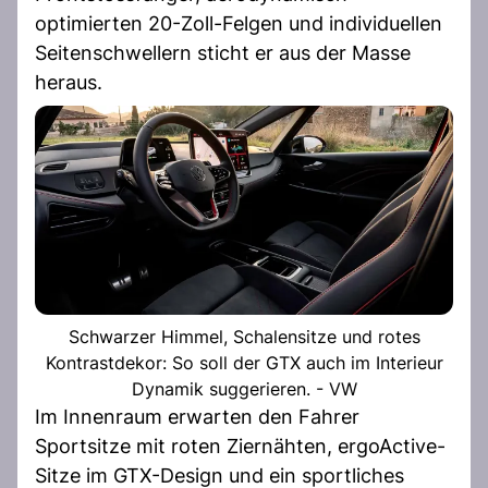
optimierten 20-Zoll-Felgen und individuellen
Seitenschwellern sticht er aus der Masse
heraus.
Schwarzer Himmel, Schalensitze und rotes
Kontrastdekor: So soll der GTX auch im Interieur
Dynamik suggerieren. - VW
Im Innenraum erwarten den Fahrer
Sportsitze mit roten Ziernähten, ergoActive-
Sitze im GTX-Design und ein sportliches