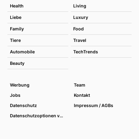
Health
Living
Liebe
Luxury
Family
Food
Tiere
Travel
Automobile
TechTrends
Beauty
Werbung
Team
Jobs
Kontakt
Datenschutz
Impressum / AGBs
Datenschutzoptionen verwalten