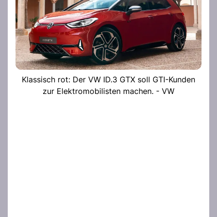
Klassisch rot: Der VW ID.3 GTX soll GTI-Kunden
zur Elektromobilisten machen. - VW