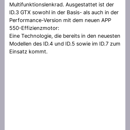
Multifunktionslenkrad. Ausgestattet ist der
ID.3 GTX sowohl in der Basis- als auch in der
Performance-Version mit dem neuen APP
550-Effizienzmotor:
Eine Technologie, die bereits in den neuesten
Modellen des ID.4 und ID.5 sowie im ID.7 zum
Einsatz kommt.