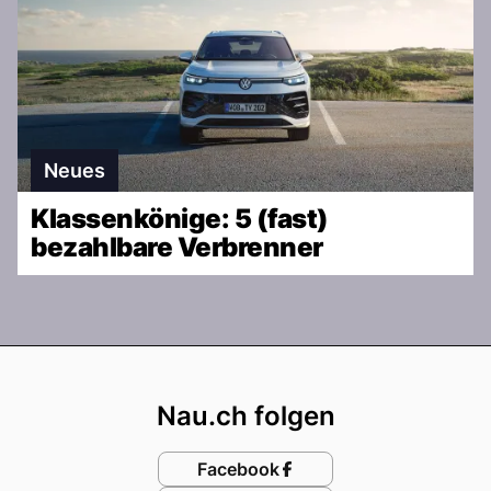
Neues
Klassenkönige: 5 (fast)
bezahlbare Verbrenner
Footer
Nau.ch folgen
Facebook