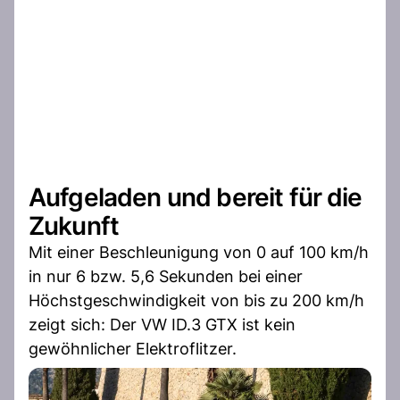
Aufgeladen und bereit für die
Zukunft
Mit einer Beschleunigung von 0 auf 100 km/h
in nur 6 bzw. 5,6 Sekunden bei einer
Höchstgeschwindigkeit von bis zu 200 km/h
zeigt sich: Der VW ID.3 GTX ist kein
gewöhnlicher Elektroflitzer.