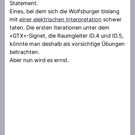
Statement.
Eines, bei dem sich die Wolfsburger bislang
mit
einer elektrischen Interpretation
schwer
taten. Die ersten Iterationen unter dem
«GTX»-Signet, die Raumgleiter ID.4 und ID.5,
könnte man deshalb als vorsichtige Übungen
betrachten.
Aber nun wird es ernst.