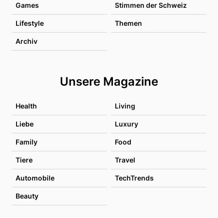
Games
Stimmen der Schweiz
Lifestyle
Themen
Archiv
Unsere Magazine
Health
Living
Liebe
Luxury
Family
Food
Tiere
Travel
Automobile
TechTrends
Beauty