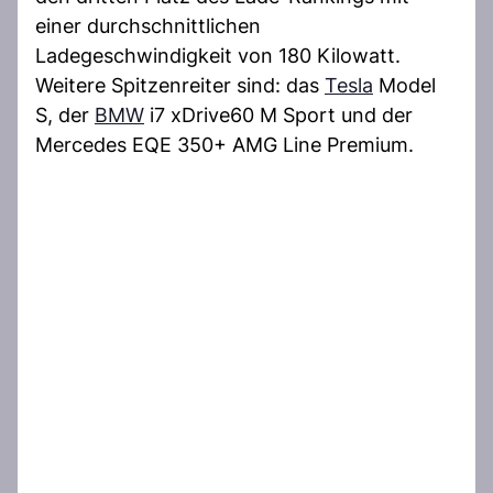
einer durchschnittlichen
Ladegeschwindigkeit von 180 Kilowatt.
Weitere Spitzenreiter sind: das
Tesla
Model
S, der
BMW
i7 xDrive60 M Sport und der
Mercedes EQE 350+ AMG Line Premium.