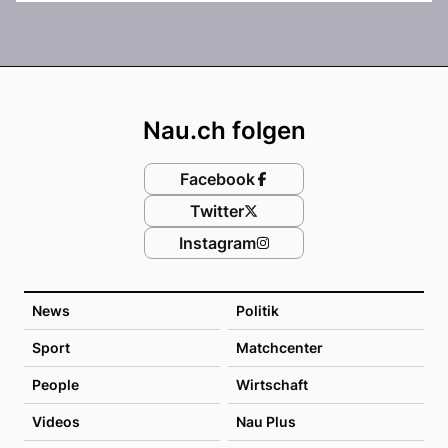
Footer
Nau.ch folgen
Facebook
Twitter
Instagram
News
Politik
Sport
Matchcenter
People
Wirtschaft
Videos
Nau Plus