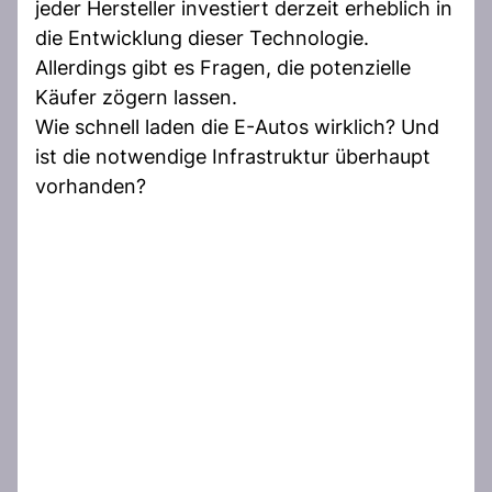
jeder Hersteller investiert derzeit erheblich in
die Entwicklung dieser Technologie.
Allerdings gibt es Fragen, die potenzielle
Käufer zögern lassen.
Wie schnell laden die E-Autos wirklich? Und
ist die notwendige Infrastruktur überhaupt
vorhanden?