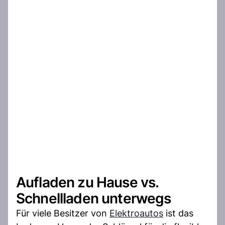
Aufladen zu Hause vs.
Schnellladen unterwegs
Für viele Besitzer von
Elektroautos
ist das