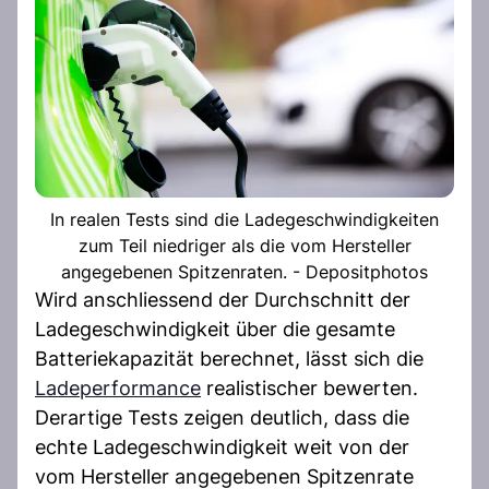
In realen Tests sind die Ladegeschwindigkeiten
zum Teil niedriger als die vom Hersteller
angegebenen Spitzenraten. - Depositphotos
Wird anschliessend der Durchschnitt der
Ladegeschwindigkeit über die gesamte
Batteriekapazität berechnet, lässt sich die
Ladeperformance
realistischer bewerten.
Derartige Tests zeigen deutlich, dass die
echte Ladegeschwindigkeit weit von der
vom Hersteller angegebenen Spitzenrate