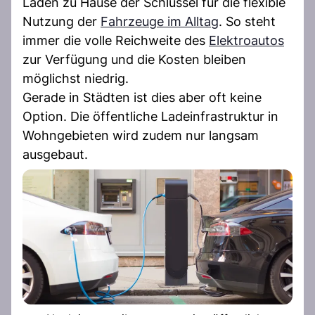
Laden zu Hause der Schlüssel für die flexible
Nutzung der
Fahrzeuge im Alltag
. So steht
immer die volle Reichweite des
Elektroautos
zur Verfügung und die Kosten bleiben
möglichst niedrig.
Gerade in Städten ist dies aber oft keine
Option. Die öffentliche Ladeinfrastruktur in
Wohngebieten wird zudem nur langsam
ausgebaut.