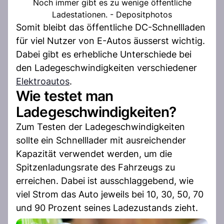
Noch immer gibt es zu wenige öffentliche
Ladestationen. - Depositphotos
Somit bleibt das öffentliche DC-Schnellladen
für viel Nutzer von E-Autos äusserst wichtig.
Dabei gibt es erhebliche Unterschiede bei
den Ladegeschwindigkeiten verschiedener
Elektroautos
.
Wie testet man
Ladegeschwindigkeiten?
Zum Testen der Ladegeschwindigkeiten
sollte ein Schnelllader mit ausreichender
Kapazität verwendet werden, um die
Spitzenladungsrate des Fahrzeugs zu
erreichen. Dabei ist ausschlaggebend, wie
viel Strom das Auto jeweils bei 10, 30, 50, 70
und 90 Prozent seines Ladezustands zieht.