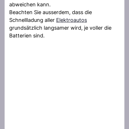
abweichen kann.
Beachten Sie ausserdem, dass die
Schnellladung aller
Elektroautos
grundsätzlich langsamer wird, je voller die
Batterien sind.