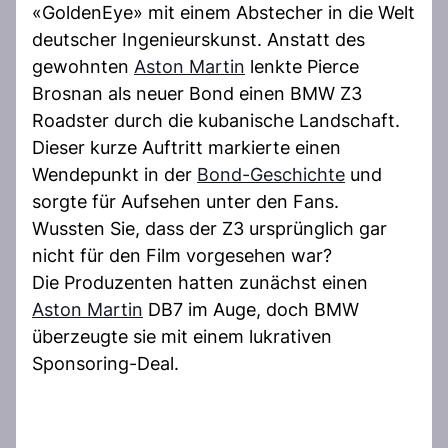
«GoldenEye» mit einem Abstecher in die Welt
deutscher Ingenieurskunst. Anstatt des
gewohnten
Aston Martin
lenkte Pierce
Brosnan als neuer Bond einen BMW Z3
Roadster durch die kubanische Landschaft.
Dieser kurze Auftritt markierte einen
Wendepunkt in der
Bond-Geschichte
und
sorgte für Aufsehen unter den Fans.
Wussten Sie, dass der Z3 ursprünglich gar
nicht für den Film vorgesehen war?
Die Produzenten hatten zunächst einen
Aston Martin
DB7 im Auge, doch BMW
überzeugte sie mit einem lukrativen
Sponsoring-Deal.