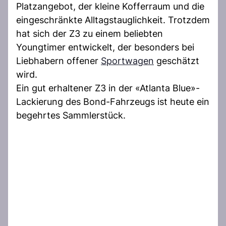
Platzangebot, der kleine Kofferraum und die
eingeschränkte Alltagstauglichkeit. Trotzdem
hat sich der Z3 zu einem beliebten
Youngtimer entwickelt, der besonders bei
Liebhabern offener
Sportwagen
geschätzt
wird.
Ein gut erhaltener Z3 in der «Atlanta Blue»-
Lackierung des Bond-Fahrzeugs ist heute ein
begehrtes Sammlerstück.