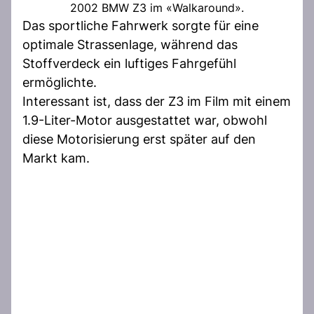
2002 BMW Z3 im «Walkaround».
Das sportliche Fahrwerk sorgte für eine
optimale Strassenlage, während das
Stoffverdeck ein luftiges Fahrgefühl
ermöglichte.
Interessant ist, dass der Z3 im Film mit einem
1.9-Liter-Motor ausgestattet war, obwohl
diese Motorisierung erst später auf den
Markt kam.