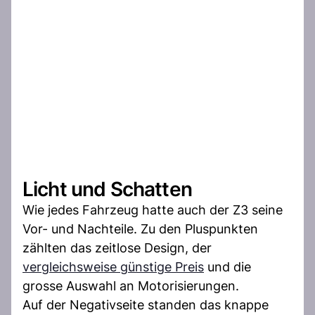
Licht und Schatten
Wie jedes Fahrzeug hatte auch der Z3 seine
Vor- und Nachteile. Zu den Pluspunkten
zählten das zeitlose Design, der
vergleichsweise günstige Preis
und die
grosse Auswahl an Motorisierungen.
Auf der Negativseite standen das knappe