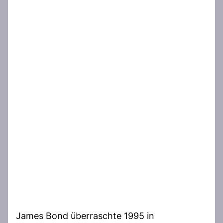
James Bond überraschte 1995 in