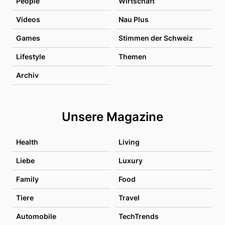
People
Wirtschaft
Videos
Nau Plus
Games
Stimmen der Schweiz
Lifestyle
Themen
Archiv
Unsere Magazine
Health
Living
Liebe
Luxury
Family
Food
Tiere
Travel
Automobile
TechTrends