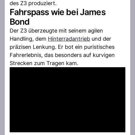
des Z3 produziert.
Fahrspass wie bei James
Bond
Der Z3 überzeugte mit seinem agilen
Handling, dem
Hinterradantrieb
und der
präzisen Lenkung. Er bot ein puristisches
Fahrerlebnis, das besonders auf kurvigen
Strecken zum Tragen kam.