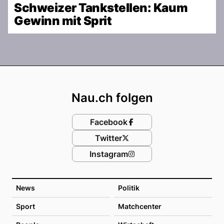
Schweizer Tankstellen: Kaum
Gewinn mit Sprit
Footer
Nau.ch folgen
Facebook
Twitter
Instagram
News
Politik
Sport
Matchcenter