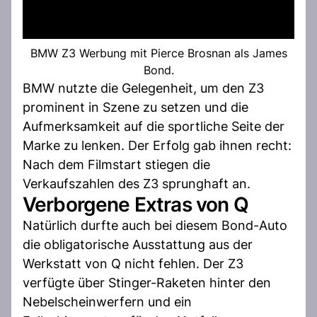
BMW Z3 Werbung mit Pierce Brosnan als James
Bond.
BMW nutzte die Gelegenheit, um den Z3
prominent in Szene zu setzen und die
Aufmerksamkeit auf die sportliche Seite der
Marke zu lenken. Der Erfolg gab ihnen recht:
Nach dem Filmstart stiegen die
Verkaufszahlen des Z3 sprunghaft an.
Verborgene Extras von Q
Natürlich durfte auch bei diesem Bond-Auto
die obligatorische Ausstattung aus der
Werkstatt von Q nicht fehlen. Der Z3
verfügte über Stinger-Raketen hinter den
Nebelscheinwerfern und ein