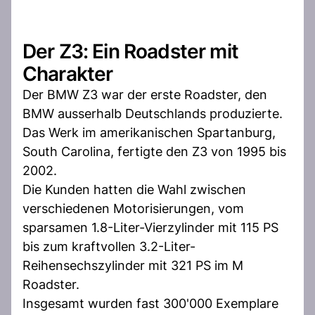
Der Z3: Ein Roadster mit
Charakter
Der BMW Z3 war der erste Roadster, den
BMW ausserhalb Deutschlands produzierte.
Das Werk im amerikanischen Spartanburg,
South Carolina, fertigte den Z3 von 1995 bis
2002.
Die Kunden hatten die Wahl zwischen
verschiedenen Motorisierungen, vom
sparsamen 1.8-Liter-Vierzylinder mit 115 PS
bis zum kraftvollen 3.2-Liter-
Reihensechszylinder mit 321 PS im M
Roadster.
Insgesamt wurden fast 300'000 Exemplare