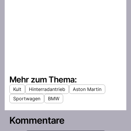
Mehr zum Thema:
Kult
Hinterradantrieb
Aston Martin
Sportwagen
BMW
Kommentare