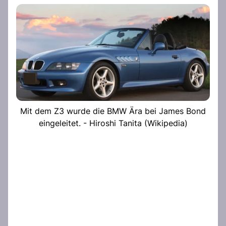
Mit dem Z3 wurde die BMW Ära bei James Bond
eingeleitet. - Hiroshi Tanita (Wikipedia)